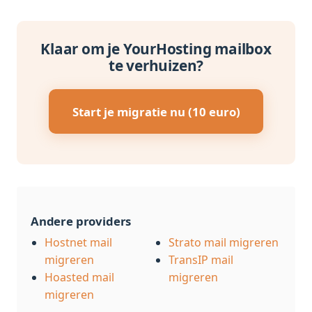
Klaar om je YourHosting mailbox
te verhuizen?
Start je migratie nu (10 euro)
Andere providers
Hostnet mail
Strato mail migreren
migreren
TransIP mail
Hoasted mail
migreren
migreren