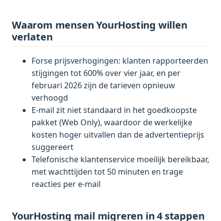
Waarom mensen YourHosting willen
verlaten
Forse prijsverhogingen: klanten rapporteerden
stijgingen tot 600% over vier jaar, en per
februari 2026 zijn de tarieven opnieuw
verhoogd
E-mail zit niet standaard in het goedkoopste
pakket (Web Only), waardoor de werkelijke
kosten hoger uitvallen dan de advertentieprijs
suggereert
Telefonische klantenservice moeilijk bereikbaar,
met wachttijden tot 50 minuten en trage
reacties per e-mail
YourHosting mail migreren in 4 stappen