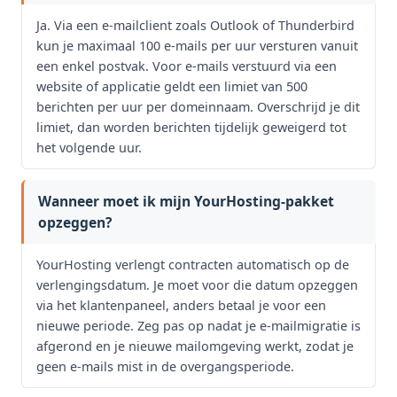
Ja. Via een e-mailclient zoals Outlook of Thunderbird
kun je maximaal 100 e-mails per uur versturen vanuit
een enkel postvak. Voor e-mails verstuurd via een
website of applicatie geldt een limiet van 500
berichten per uur per domeinnaam. Overschrijd je dit
limiet, dan worden berichten tijdelijk geweigerd tot
het volgende uur.
Wanneer moet ik mijn YourHosting-pakket
opzeggen?
YourHosting verlengt contracten automatisch op de
verlengingsdatum. Je moet voor die datum opzeggen
via het klantenpaneel, anders betaal je voor een
nieuwe periode. Zeg pas op nadat je e-mailmigratie is
afgerond en je nieuwe mailomgeving werkt, zodat je
geen e-mails mist in de overgangsperiode.