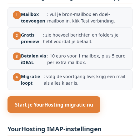
Mailbox
: vul je bron-mailbox en doel-
toevoegen
mailbox in, klik Test verbinding.
Gratis
: zie hoeveel berichten en folders je
preview
hebt voordat je betaalt.
Betalen via
: 10 euro voor 1 mailbox, plus 5 euro
iDEAL
per extra mailbox.
Migratie
: volg de voortgang live; krijg een mail
loopt
als alles klaar is.
Start je YourHosting migratie nu
YourHosting IMAP-instellingen