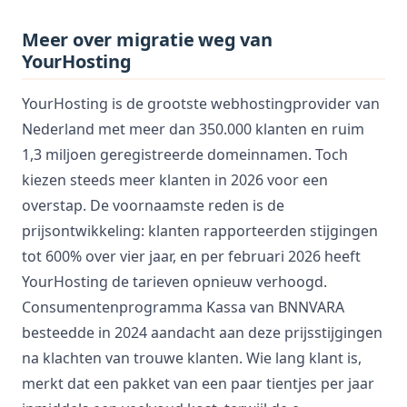
Meer over migratie weg van
YourHosting
YourHosting is de grootste webhostingprovider van
Nederland met meer dan 350.000 klanten en ruim
1,3 miljoen geregistreerde domeinnamen. Toch
kiezen steeds meer klanten in 2026 voor een
overstap. De voornaamste reden is de
prijsontwikkeling: klanten rapporteerden stijgingen
tot 600% over vier jaar, en per februari 2026 heeft
YourHosting de tarieven opnieuw verhoogd.
Consumentenprogramma Kassa van BNNVARA
besteedde in 2024 aandacht aan deze prijsstijgingen
na klachten van trouwe klanten. Wie lang klant is,
merkt dat een pakket van een paar tientjes per jaar