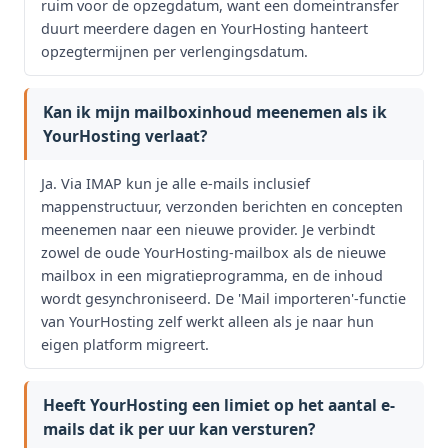
ruim voor de opzegdatum, want een domeintransfer
duurt meerdere dagen en YourHosting hanteert
opzegtermijnen per verlengingsdatum.
Kan ik mijn mailboxinhoud meenemen als ik
YourHosting verlaat?
Ja. Via IMAP kun je alle e-mails inclusief
mappenstructuur, verzonden berichten en concepten
meenemen naar een nieuwe provider. Je verbindt
zowel de oude YourHosting-mailbox als de nieuwe
mailbox in een migratieprogramma, en de inhoud
wordt gesynchroniseerd. De 'Mail importeren'-functie
van YourHosting zelf werkt alleen als je naar hun
eigen platform migreert.
Heeft YourHosting een limiet op het aantal e-
mails dat ik per uur kan versturen?