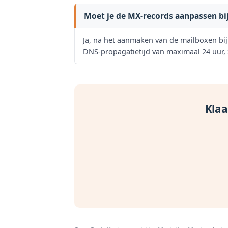
Moet je de MX-records aanpassen bij
Ja, na het aanmaken van de mailboxen bi
DNS-propagatietijd van maximaal 24 uur, 
Klaa