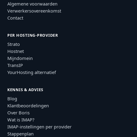
Algemene voorwaarden
Verwerkersovereenkomst
Contact
PER HOSTING-PROVIDER
Strato
Hostnet
Mijndomein
TransIP
YourHosting alternatief
KENNIS & ADVIES
Blog
Klantbeoordelingen
Over Boris
Wat is IMAP?
IMAP-instellingen per provider
Stappenplan