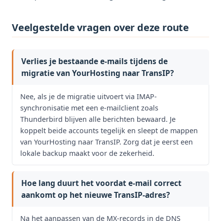
Veelgestelde vragen over deze route
Verlies je bestaande e-mails tijdens de
migratie van YourHosting naar TransIP?
Nee, als je de migratie uitvoert via IMAP-
synchronisatie met een e-mailclient zoals
Thunderbird blijven alle berichten bewaard. Je
koppelt beide accounts tegelijk en sleept de mappen
van YourHosting naar TransIP. Zorg dat je eerst een
lokale backup maakt voor de zekerheid.
Hoe lang duurt het voordat e-mail correct
aankomt op het nieuwe TransIP-adres?
Na het aanpassen van de MX-records in de DNS