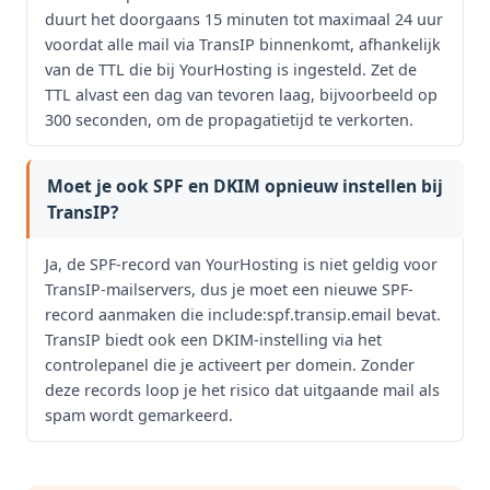
duurt het doorgaans 15 minuten tot maximaal 24 uur
voordat alle mail via TransIP binnenkomt, afhankelijk
van de TTL die bij YourHosting is ingesteld. Zet de
TTL alvast een dag van tevoren laag, bijvoorbeeld op
300 seconden, om de propagatietijd te verkorten.
Moet je ook SPF en DKIM opnieuw instellen bij
TransIP?
Ja, de SPF-record van YourHosting is niet geldig voor
TransIP-mailservers, dus je moet een nieuwe SPF-
record aanmaken die include:spf.transip.email bevat.
TransIP biedt ook een DKIM-instelling via het
controlepanel die je activeert per domein. Zonder
deze records loop je het risico dat uitgaande mail als
spam wordt gemarkeerd.