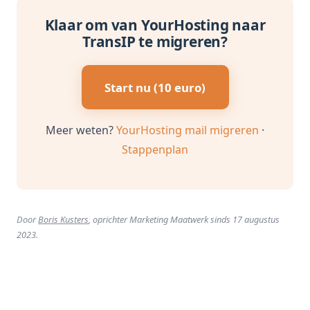
Klaar om van YourHosting naar
TransIP te migreren?
Start nu (10 euro)
Meer weten?
YourHosting mail migreren
·
Stappenplan
Door
Boris Kusters
, oprichter Marketing Maatwerk sinds 17 augustus
2023.