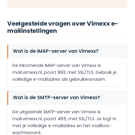
Veelgestelde vragen over Vimexx e-
mailinstellingen
Wat is de IMAP-server van Vimexx?
De inkomende IMAP-server van Vimexx is
mail.vimexx.nl, poort 993, met SSL/TLS. Gebruik je
volledige e-mailadres als gebruikersnaam.
Wat is de SMTP-server van Vimexx?
De uitgaande SMTP-server van Vimexx is
mail.vimexx.nl, poort 465, met SSL/TLS. Je logt in
met je volledige e-mailadres en het mailbox-
wachtwoord.