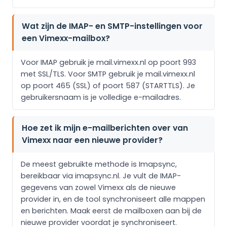
Wat zijn de IMAP- en SMTP-instellingen voor
een Vimexx-mailbox?
Voor IMAP gebruik je mail.vimexx.nl op poort 993
met SSL/TLS. Voor SMTP gebruik je mail.vimexx.nl
op poort 465 (SSL) of poort 587 (STARTTLS). Je
gebruikersnaam is je volledige e-mailadres.
Hoe zet ik mijn e-mailberichten over van
Vimexx naar een nieuwe provider?
De meest gebruikte methode is Imapsync,
bereikbaar via imapsync.nl. Je vult de IMAP-
gegevens van zowel Vimexx als de nieuwe
provider in, en de tool synchroniseert alle mappen
en berichten. Maak eerst de mailboxen aan bij de
nieuwe provider voordat je synchroniseert.