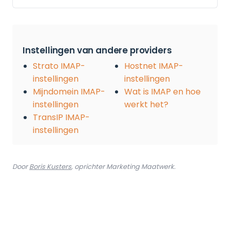
Instellingen van andere providers
Strato IMAP-
Hostnet IMAP-
instellingen
instellingen
Mijndomein IMAP-
Wat is IMAP en hoe
instellingen
werkt het?
TransIP IMAP-
instellingen
Door
Boris Kusters
, oprichter Marketing Maatwerk.