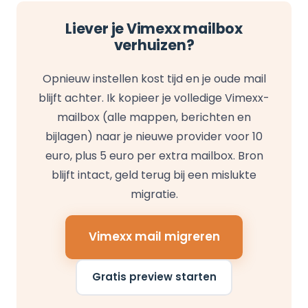
Liever je Vimexx mailbox
verhuizen?
Opnieuw instellen kost tijd en je oude mail
blijft achter. Ik kopieer je volledige Vimexx-
mailbox (alle mappen, berichten en
bijlagen) naar je nieuwe provider voor 10
euro, plus 5 euro per extra mailbox. Bron
blijft intact, geld terug bij een mislukte
migratie.
Vimexx mail migreren
Gratis preview starten