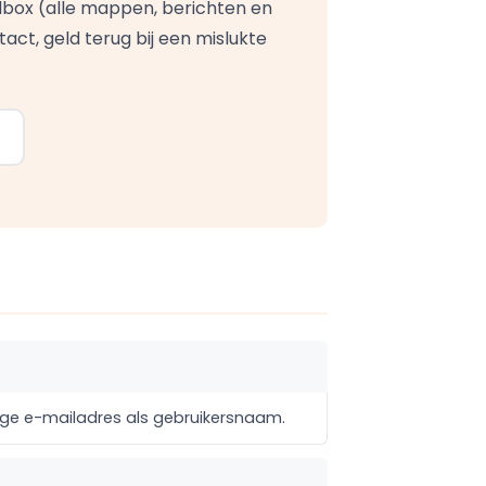
mailbox (alle mappen, berichten en
tact, geld terug bij een mislukte
dige e-mailadres als gebruikersnaam.