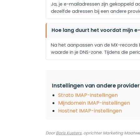
Ja, je e-mailadressen zijn gekoppeld a
dezelfde adressen bij een andere provi
Hoe lang duurt het voordat mijn e
Na het aanpassen van de MX-records bi
waarde in je DNS-zone. Tijdens die per
Instellingen van andere provider
Strato IMAP-instellingen
Mijndomein IMAP-instellingen
Hostnet IMAP-instellingen
Door
Boris Kusters
, oprichter Marketing Maatwe