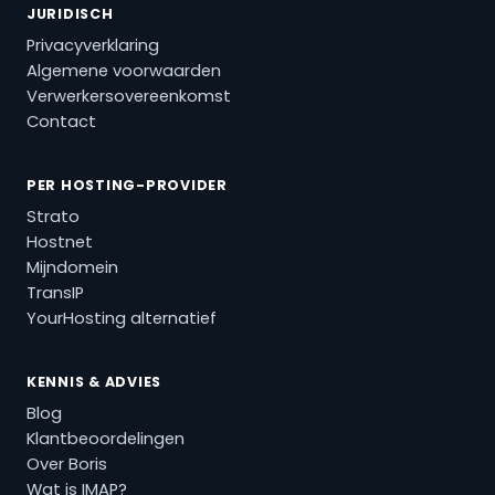
JURIDISCH
Privacyverklaring
Algemene voorwaarden
Verwerkersovereenkomst
Contact
PER HOSTING-PROVIDER
Strato
Hostnet
Mijndomein
TransIP
YourHosting alternatief
KENNIS & ADVIES
Blog
Klantbeoordelingen
Over Boris
Wat is IMAP?