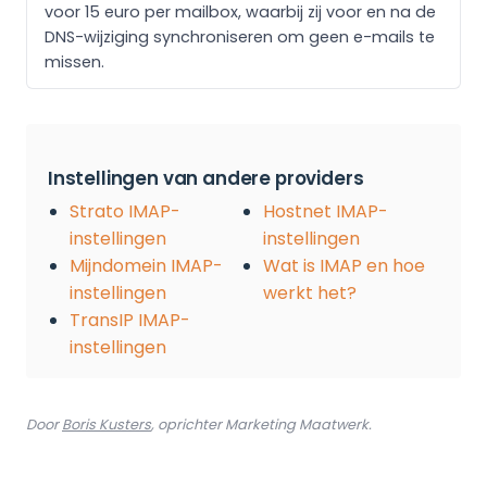
voor 15 euro per mailbox, waarbij zij voor en na de
DNS-wijziging synchroniseren om geen e-mails te
missen.
Instellingen van andere providers
Strato IMAP-
Hostnet IMAP-
instellingen
instellingen
Mijndomein IMAP-
Wat is IMAP en hoe
instellingen
werkt het?
TransIP IMAP-
instellingen
Door
Boris Kusters
, oprichter Marketing Maatwerk.