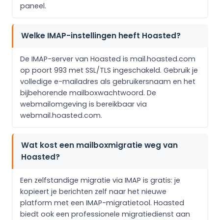
paneel.
Welke IMAP-instellingen heeft Hoasted?
De IMAP-server van Hoasted is mail.hoasted.com
op poort 993 met SSL/TLS ingeschakeld. Gebruik je
volledige e-mailadres als gebruikersnaam en het
bijbehorende mailboxwachtwoord. De
webmailomgeving is bereikbaar via
webmail.hoasted.com.
Wat kost een mailboxmigratie weg van
Hoasted?
Een zelfstandige migratie via IMAP is gratis: je
kopieert je berichten zelf naar het nieuwe
platform met een IMAP-migratietool. Hoasted
biedt ook een professionele migratiedienst aan