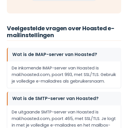
Veelgestelde vragen over Hoasted e-
mailinstellingen
Wat is de IMAP-server van Hoasted?
De inkomende IMAP-server van Hoasted is
mail.hoasted.com, poort 993, met SSL/TLS. Gebruik
je volledige e-mailadres als gebruikersnaam.
Wat is de SMTP-server van Hoasted?
De uitgaande SMTP-server van Hoasted is
mail.hoasted.com, poort 465, met SSL/TLS. Je logt
in met je volledige e-mailadres en het mailbox-