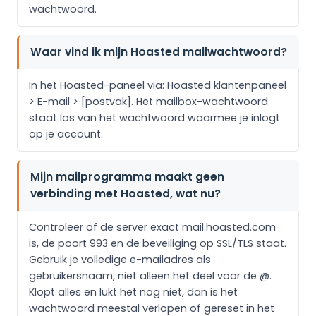
wachtwoord.
Waar vind ik mijn Hoasted mailwachtwoord?
In het Hoasted-paneel via: Hoasted klantenpaneel
> E-mail > [postvak]. Het mailbox-wachtwoord
staat los van het wachtwoord waarmee je inlogt
op je account.
Mijn mailprogramma maakt geen
verbinding met Hoasted, wat nu?
Controleer of de server exact mail.hoasted.com
is, de poort 993 en de beveiliging op SSL/TLS staat.
Gebruik je volledige e-mailadres als
gebruikersnaam, niet alleen het deel voor de @.
Klopt alles en lukt het nog niet, dan is het
wachtwoord meestal verlopen of gereset in het