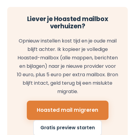
Liever je Hoasted mailbox
verhuizen?
Opnieuw instellen kost tijd en je oude mail
blijft achter. Ik kopieer je volledige
Hoasted-mailbox (alle mappen, berichten
en bijlagen) naar je nieuwe provider voor
10 euro, plus 5 euro per extra mailbox. Bron
blijft intact, geld terug bij een mislukte
migratie.
Hoasted mail migreren
Gratis preview starten