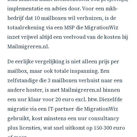
implementatie en advies door. Voor een mkb-
bedrijf dat 10 mailboxen wil verhuizen, is de
totaalrekening via een MSP die MigrationWiz
inzet vrijwel altijd een veelvoud van de kosten bij
Mailmigreren.nl.
De eerlijke vergelijking is niet alleen prijs per
mailbox, maar ook totale inspanning. Een
zelfstandige die 3 mailboxen verhuist naar een
andere hoster, is met Mailmigreren.nl binnen
een uur klaar voor 20 euro excl. btw. Diezelfde
migratie via een IT-partner die MigrationWiz
gebruikt, kost minstens een uur consultancy
plus licenties, wat snel uitkomt op 150-300 euro