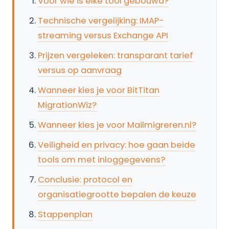
Voor wie is elke tool gebouwd?
Technische vergelijking: IMAP-
streaming versus Exchange API
Prijzen vergeleken: transparant tarief
versus op aanvraag
Wanneer kies je voor BitTitan
MigrationWiz?
Wanneer kies je voor Mailmigreren.nl?
Veiligheid en privacy: hoe gaan beide
tools om met inloggegevens?
Conclusie: protocol en
organisatiegrootte bepalen de keuze
Stappenplan