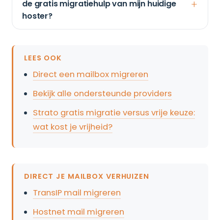
de gratis migratiehulp van mijn huidige
hoster?
LEES OOK
Direct een mailbox migreren
Bekijk alle ondersteunde providers
Strato gratis migratie versus vrije keuze:
wat kost je vrijheid?
DIRECT JE MAILBOX VERHUIZEN
TransIP mail migreren
Hostnet mail migreren