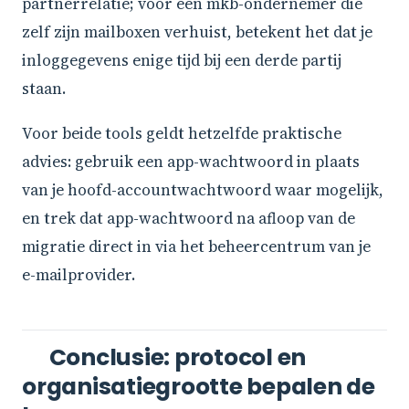
partnerrelatie; voor een mkb-ondernemer die
zelf zijn mailboxen verhuist, betekent het dat je
inloggegevens enige tijd bij een derde partij
staan.
Voor beide tools geldt hetzelfde praktische
advies: gebruik een app-wachtwoord in plaats
van je hoofd-accountwachtwoord waar mogelijk,
en trek dat app-wachtwoord na afloop van de
migratie direct in via het beheercentrum van je
e-mailprovider.
Conclusie: protocol en
organisatiegrootte bepalen de