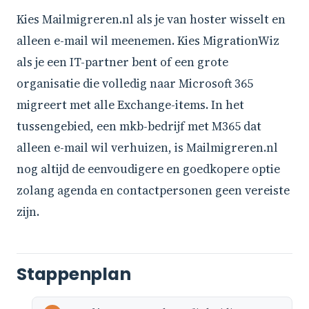
Kies Mailmigreren.nl als je van hoster wisselt en
alleen e-mail wil meenemen. Kies MigrationWiz
als je een IT-partner bent of een grote
organisatie die volledig naar Microsoft 365
migreert met alle Exchange-items. In het
tussengebied, een mkb-bedrijf met M365 dat
alleen e-mail wil verhuizen, is Mailmigreren.nl
nog altijd de eenvoudigere en goedkopere optie
zolang agenda en contactpersonen geen vereiste
zijn.
Stappenplan