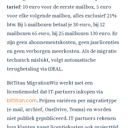
tarief
: 10 euro voor de eerste mailbox, 5 euro
voor elke volgende mailbox, alles exclusief 21%
btw. Bij 5 mailboxen betaal je 30 euro, bij 12
mailboxen 65 euro, bij 25 mailboxen 130 euro. Er
zijn geen abonnementskosten, geen jaarlicenties
en geen verborgen meerkosten. Als de migratie
technisch mislukt, volgt automatische
terugbetaling via iDEAL.
BitTitan MigrationWiz werkt met een
licentiemodel dat IT-partners inkopen via
bittitan.com
. Prijzen variëren per migratietype
(e-mail, archief, OneDrive, Teams) en worden
niet publiek gepubliceerd. IT-partners rekenen
hun klanten naast licentiekosten ook projecttijd,