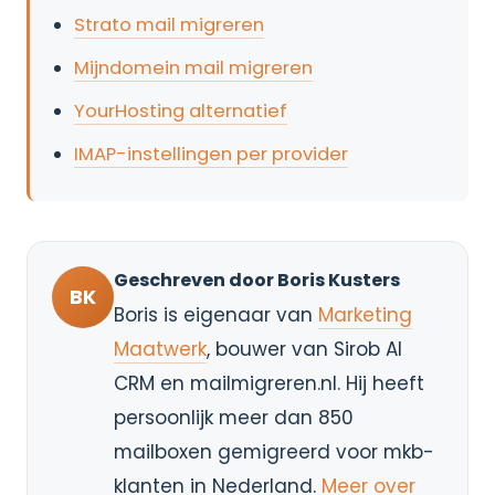
Strato mail migreren
Mijndomein mail migreren
YourHosting alternatief
IMAP-instellingen per provider
Geschreven door Boris Kusters
BK
Boris is eigenaar van
Marketing
Maatwerk
, bouwer van Sirob AI
CRM en mailmigreren.nl. Hij heeft
persoonlijk meer dan 850
mailboxen gemigreerd voor mkb-
klanten in Nederland.
Meer over