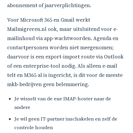
abonnement of jaarverplichtingen.
Voor Microsoft 365 en Gmail werkt
Mailmigreren.nl ook, maar uitsluitend voor e-
mailinhoud via app-wachtwoorden. Agenda en
contactpersonen worden niet meegenomen;
daarvoor is een export-import route via Outlook
of een enterprise-tool nodig. Als alleen e-mail
telt en M365 al is ingericht, is dit voor de meeste
mkb-bedrijven geen belemmering.
Je wisselt van de ene IMAP-hoster naar de
andere
Je wil geen IT-partner inschakelen en zelf de
controle houden