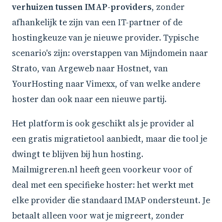
verhuizen tussen IMAP-providers
, zonder
afhankelijk te zijn van een IT-partner of de
hostingkeuze van je nieuwe provider. Typische
scenario's zijn: overstappen van Mijndomein naar
Strato, van Argeweb naar Hostnet, van
YourHosting naar Vimexx, of van welke andere
hoster dan ook naar een nieuwe partij.
Het platform is ook geschikt als je provider al
een gratis migratietool aanbiedt, maar die tool je
dwingt te blijven bij hun hosting.
Mailmigreren.nl heeft geen voorkeur voor of
deal met een specifieke hoster: het werkt met
elke provider die standaard IMAP ondersteunt. Je
betaalt alleen voor wat je migreert, zonder