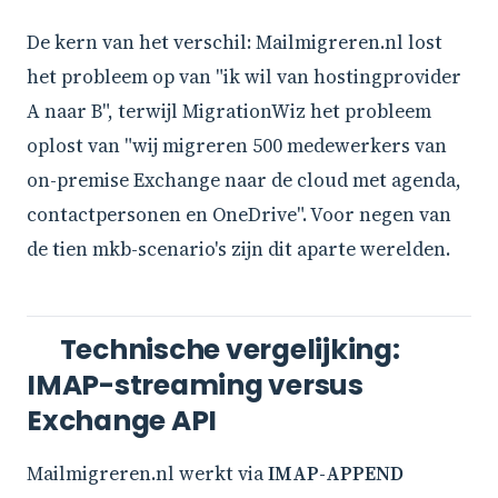
De kern van het verschil: Mailmigreren.nl lost
het probleem op van "ik wil van hostingprovider
A naar B", terwijl MigrationWiz het probleem
oplost van "wij migreren 500 medewerkers van
on-premise Exchange naar de cloud met agenda,
contactpersonen en OneDrive". Voor negen van
de tien mkb-scenario's zijn dit aparte werelden.
Technische vergelijking:
IMAP-streaming versus
Exchange API
Mailmigreren.nl werkt via
IMAP-APPEND