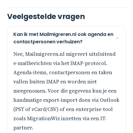
Veelgestelde vragen
Kan ik met Mailmigreren.nl ook agenda en
contactpersonen verhuizen?
Nee, Mailmigreren.nl migreert uitsluitend
e-mailberichten via het IMAP-protocol.
Agenda-items, contactpersonen en taken
vallen buiten IMAP en worden niet
meegenomen. Voor die gegevens kun je een
handmatige export-import doen via Outlook
(PST of vCard/CSV) of een enterprise-tool
zoals MigrationWiz inzetten via een IT-
partner.