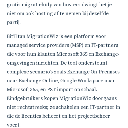
gratis migratiehulp van hosters dwingt het je
niet om ook hosting af te nemen bij dezelfde
partij.
BitTitan MigrationWiz is een platform voor
managed service providers (MSP) en IT-partners
die voor hun klanten Microsoft 365 en Exchange-
omgevingen inrichten. De tool ondersteunt
complexe scenario's zoals Exchange On-Premises
naar Exchange Online, Google Workspace naar
Microsoft 365, en PST-import op schaal.
Eindgebruikers kopen MigrationWiz doorgaans
niet rechtstreeks; ze schakelen een IT-partner in
die de licenties beheert en het projectbeheer
voert.