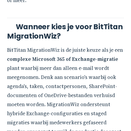
of meer.
Wanneer kies je voor BitTitan
MigrationWiz?
BitTitan MigrationWiz is de juiste keuze als je een
complexe Microsoft 365 of Exchange-migratie
plant waarbij meer dan alleen e-mail wordt
meegenomen. Denk aan scenario's waarbij ook
agenda's, taken, contactpersonen, SharePoint-
documenten of OneDrive-bestanden verhuisd
moeten worden. MigrationWiz ondersteunt
hybride Exchange-configuraties en staged
migraties waarbij medewerkers gefaseerd