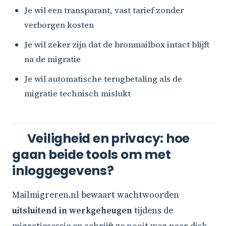
Je wil een transparant, vast tarief zonder
verborgen kosten
Je wil zeker zijn dat de bronmailbox intact blijft
na de migratie
Je wil automatische terugbetaling als de
migratie technisch mislukt
Veiligheid en privacy: hoe
gaan beide tools om met
inloggegevens?
Mailmigreren.nl bewaart wachtwoorden
uitsluitend in werkgeheugen
tijdens de