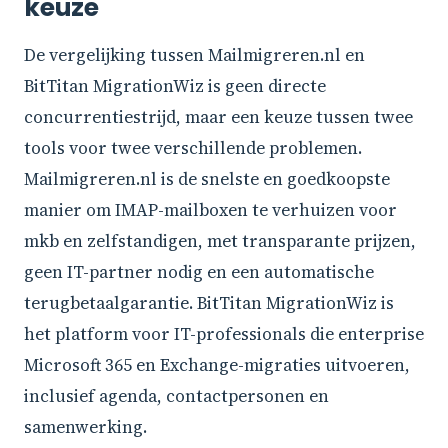
keuze
De vergelijking tussen Mailmigreren.nl en
BitTitan MigrationWiz is geen directe
concurrentiestrijd, maar een keuze tussen twee
tools voor twee verschillende problemen.
Mailmigreren.nl is de snelste en goedkoopste
manier om IMAP-mailboxen te verhuizen voor
mkb en zelfstandigen, met transparante prijzen,
geen IT-partner nodig en een automatische
terugbetaalgarantie. BitTitan MigrationWiz is
het platform voor IT-professionals die enterprise
Microsoft 365 en Exchange-migraties uitvoeren,
inclusief agenda, contactpersonen en
samenwerking.