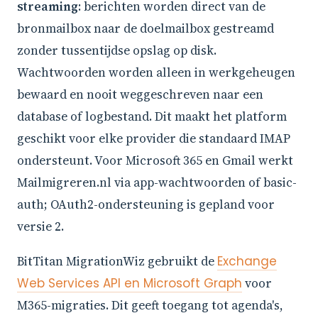
streaming
: berichten worden direct van de
bronmailbox naar de doelmailbox gestreamd
zonder tussentijdse opslag op disk.
Wachtwoorden worden alleen in werkgeheugen
bewaard en nooit weggeschreven naar een
database of logbestand. Dit maakt het platform
geschikt voor elke provider die standaard IMAP
ondersteunt. Voor Microsoft 365 en Gmail werkt
Mailmigreren.nl via app-wachtwoorden of basic-
auth; OAuth2-ondersteuning is gepland voor
versie 2.
BitTitan MigrationWiz gebruikt de
Exchange
Web Services API en Microsoft Graph
voor
M365-migraties. Dit geeft toegang tot agenda's,