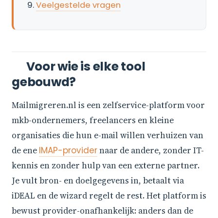
Veelgestelde vragen
Voor wie is elke tool
gebouwd?
Mailmigreren.nl is een zelfservice-platform voor
mkb-ondernemers, freelancers en kleine
organisaties die hun e-mail willen verhuizen van
de ene
IMAP-provider
naar de andere, zonder IT-
kennis en zonder hulp van een externe partner.
Je vult bron- en doelgegevens in, betaalt via
iDEAL en de wizard regelt de rest. Het platform is
bewust provider-onafhankelijk: anders dan de