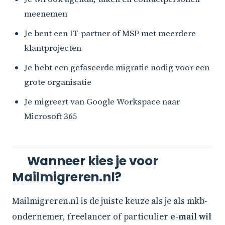
meenemen
Je bent een IT-partner of MSP met meerdere
klantprojecten
Je hebt een gefaseerde migratie nodig voor een
grote organisatie
Je migreert van Google Workspace naar
Microsoft 365
Wanneer kies je voor
Mailmigreren.nl?
Mailmigreren.nl is de juiste keuze als je als mkb-
ondernemer, freelancer of particulier
e-mail wil