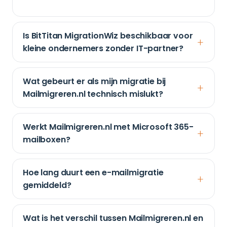
Is BitTitan MigrationWiz beschikbaar voor
kleine ondernemers zonder IT-partner?
Wat gebeurt er als mijn migratie bij
Mailmigreren.nl technisch mislukt?
Werkt Mailmigreren.nl met Microsoft 365-
mailboxen?
Hoe lang duurt een e-mailmigratie
gemiddeld?
Wat is het verschil tussen Mailmigreren.nl en