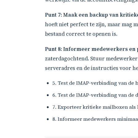
Punt 7: Maak een backup van kritiek
hoeft niet perfect te zijn, maar mag 
bestand correct te openen is.
Punt 8: Informeer medewerkers en 
zaterdagochtend. Stuur medewerkers
serveradres en de instructies voor he
5. Test de IMAP-verbinding van de
6. Test de IMAP-verbinding van de 
7. Exporteer kritieke mailboxen als
8. Informeer medewerkers minimaal 