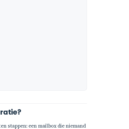
ratie?
ten stappen: een mailbox die niemand