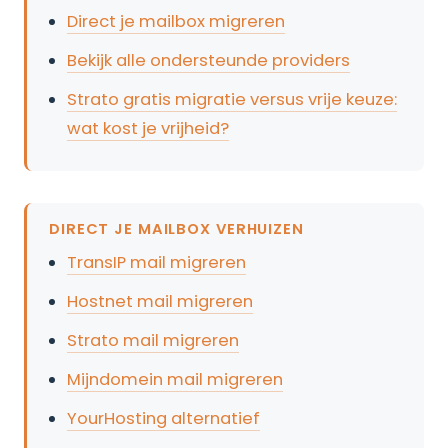
Direct je mailbox migreren
Bekijk alle ondersteunde providers
Strato gratis migratie versus vrije keuze:
wat kost je vrijheid?
DIRECT JE MAILBOX VERHUIZEN
TransIP mail migreren
Hostnet mail migreren
Strato mail migreren
Mijndomein mail migreren
YourHosting alternatief