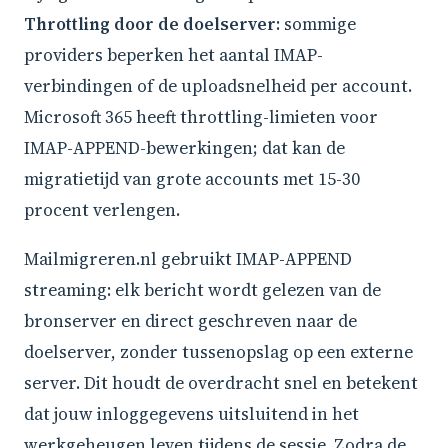
Throttling door de doelserver
: sommige
providers beperken het aantal IMAP-
verbindingen of de uploadsnelheid per account.
Microsoft 365 heeft throttling-limieten voor
IMAP-APPEND-bewerkingen; dat kan de
migratietijd van grote accounts met 15-30
procent verlengen.
Mailmigreren.nl gebruikt IMAP-APPEND
streaming: elk bericht wordt gelezen van de
bronserver en direct geschreven naar de
doelserver, zonder tussenopslag op een externe
server. Dit houdt de overdracht snel en betekent
dat jouw inloggegevens uitsluitend in het
werkgeheugen leven tijdens de sessie. Zodra de