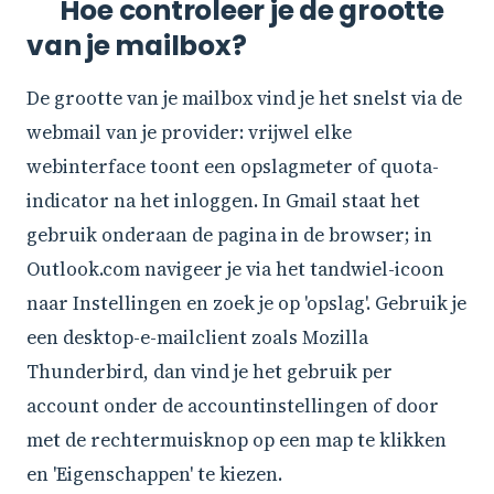
Hoe controleer je de grootte
van je mailbox?
De grootte van je mailbox vind je het snelst via de
webmail van je provider: vrijwel elke
webinterface toont een opslagmeter of quota-
indicator na het inloggen. In Gmail staat het
gebruik onderaan de pagina in de browser; in
Outlook.com navigeer je via het tandwiel-icoon
naar Instellingen en zoek je op 'opslag'. Gebruik je
een desktop-e-mailclient zoals Mozilla
Thunderbird, dan vind je het gebruik per
account onder de accountinstellingen of door
met de rechtermuisknop op een map te klikken
en 'Eigenschappen' te kiezen.