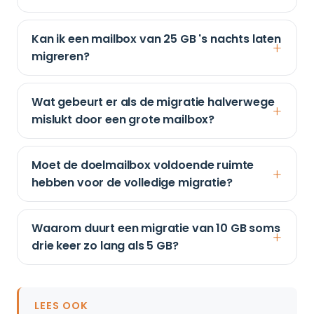
Kan ik een mailbox van 25 GB 's nachts laten
migreren?
Wat gebeurt er als de migratie halverwege
mislukt door een grote mailbox?
Moet de doelmailbox voldoende ruimte
hebben voor de volledige migratie?
Waarom duurt een migratie van 10 GB soms
drie keer zo lang als 5 GB?
LEES OOK