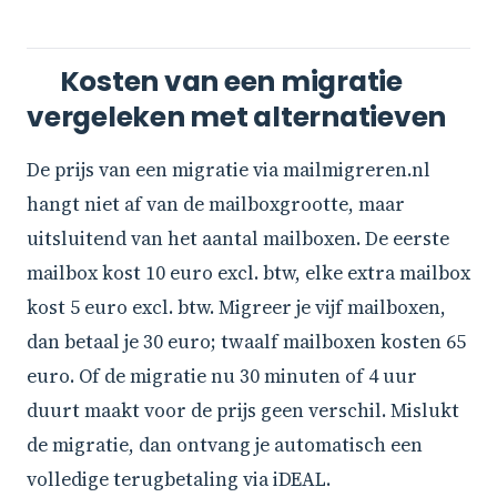
Kosten van een migratie
vergeleken met alternatieven
De prijs van een migratie via mailmigreren.nl
hangt niet af van de mailboxgrootte, maar
uitsluitend van het aantal mailboxen. De eerste
mailbox kost 10 euro excl. btw, elke extra mailbox
kost 5 euro excl. btw. Migreer je vijf mailboxen,
dan betaal je 30 euro; twaalf mailboxen kosten 65
euro. Of de migratie nu 30 minuten of 4 uur
duurt maakt voor de prijs geen verschil. Mislukt
de migratie, dan ontvang je automatisch een
volledige terugbetaling via iDEAL.