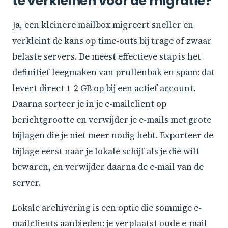
te verkleinen voor de migratie?
Ja, een kleinere mailbox migreert sneller en
verkleint de kans op time-outs bij trage of zwaar
belaste servers. De meest effectieve stap is het
definitief leegmaken van prullenbak en spam: dat
levert direct 1-2 GB op bij een actief account.
Daarna sorteer je in je e-mailclient op
berichtgrootte en verwijder je e-mails met grote
bijlagen die je niet meer nodig hebt. Exporteer de
bijlage eerst naar je lokale schijf als je die wilt
bewaren, en verwijder daarna de e-mail van de
server.
Lokale archivering is een optie die sommige e-
mailclients aanbieden: je verplaatst oude e-mail