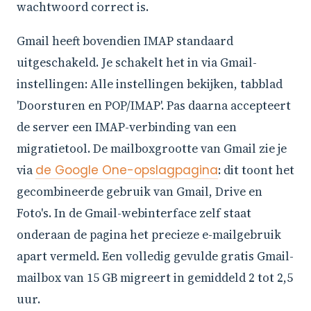
wachtwoord correct is.
Gmail heeft bovendien IMAP standaard
uitgeschakeld. Je schakelt het in via Gmail-
instellingen: Alle instellingen bekijken, tabblad
'Doorsturen en POP/IMAP'. Pas daarna accepteert
de server een IMAP-verbinding van een
migratietool. De mailboxgrootte van Gmail zie je
via
de Google One-opslagpagina
: dit toont het
gecombineerde gebruik van Gmail, Drive en
Foto's. In de Gmail-webinterface zelf staat
onderaan de pagina het precieze e-mailgebruik
apart vermeld. Een volledig gevulde gratis Gmail-
mailbox van 15 GB migreert in gemiddeld 2 tot 2,5
uur.