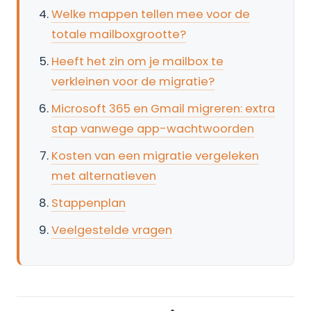
Welke mappen tellen mee voor de
totale mailboxgrootte?
Heeft het zin om je mailbox te
verkleinen voor de migratie?
Microsoft 365 en Gmail migreren: extra
stap vanwege app-wachtwoorden
Kosten van een migratie vergeleken
met alternatieven
Stappenplan
Veelgestelde vragen