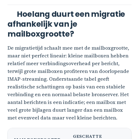
Hoelang duurt een migratie
afhankelijk van je
mailboxgrootte?
De migratietijd schaalt mee met de mailboxgrootte,
maar niet perfect lineair: kleine mailboxen hebben
relatief meer verbindingsoverhead per bericht,
terwijl grote mailboxen profiteren van doorlopende
IMAP-streaming. Onderstaande tabel geeft
realistische schattingen op basis van een stabiele
verbinding en een normaal belaste bronserver. Het
aantal berichten is een indicatie; een mailbox met
veel grote bijlagen duurt langer dan een mailbox
met evenveel data maar veel kleine berichten.
GESCHATTE
T