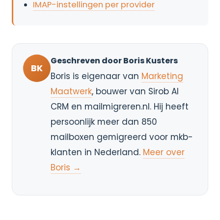
IMAP-instellingen per provider
Geschreven door Boris Kusters
BK
Boris is eigenaar van
Marketing
Maatwerk
, bouwer van Sirob AI
CRM en mailmigreren.nl. Hij heeft
persoonlijk meer dan 850
mailboxen gemigreerd voor mkb-
klanten in Nederland.
Meer over
Boris →