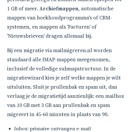
1 GB of meer.
Archiefmappen
, automatische
mappen van boekhoudprogramma's of CRM-
systemen, en mappen als 'Facturen' of
'Nieuwsbrieven' dragen allemaal bij.
Bij een migratie via mailmigreren.nl worden
standaard alle IMAP-mappen meegenomen,
inclusief de volledige submapstructuur. In de
migratiewizard kies je zelf welke mappen je wilt
uitsluiten. Sluit je prullenbak en spam uit, dan
verlaag je de migratietijd aanzienlijk: een mailbox
van 10 GB met 3 GB aan prullenbak en spam
migreert in 45-60 minuten in plaats van 90.
Inbox: primaire ontvangen e-mail