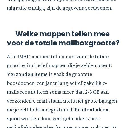
migratie eindigt, zijn de gegevens verdwenen.
Welke mappen tellen mee
voor de totale mailboxgrootte?
Alle IMAP-mappen tellen mee voor de totale
grootte, inclusief mappen die je zelden opent.
Verzonden items
is vaak de grootste
boosdoener: een jarenlang actief zakelijk e-
mailaccount heeft soms meer dan 2-3 GB aan
verzonden e-mail staan, inclusief grote bijlagen
die je zelf hebt meegestuurd.
Prullenbak en
spam
worden door veel gebruikers niet
periodiek geleegd en kunnen samen oplopen tot