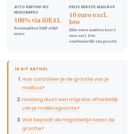
AUTO-REFUND BIJ
PRIJS EERSTE MAILBOX
MISLUKKING
10 euro excl.
100% via iDEAL
btw
Bronmailbox blijft altijd
Elke extra mailbox kost 5
intact
euro excl. btw,
onafhankelijk van grootte
IN DIT ARTIKEL
Hoe controleer je de grootte van je
mailbox?
Hoelang duurt een migratie afhankelijk
van je mailboxgrootte?
Wat bepaalt de migratietijd naast de
grootte?