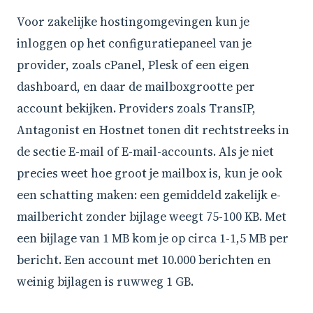
Voor zakelijke hostingomgevingen kun je
inloggen op het configuratiepaneel van je
provider, zoals cPanel, Plesk of een eigen
dashboard, en daar de mailboxgrootte per
account bekijken. Providers zoals TransIP,
Antagonist en Hostnet tonen dit rechtstreeks in
de sectie E-mail of E-mail-accounts. Als je niet
precies weet hoe groot je mailbox is, kun je ook
een schatting maken: een gemiddeld zakelijk e-
mailbericht zonder bijlage weegt 75-100 KB. Met
een bijlage van 1 MB kom je op circa 1-1,5 MB per
bericht. Een account met 10.000 berichten en
weinig bijlagen is ruwweg 1 GB.