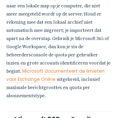
naar een lokale map op je computer, die niet
meer meegeteld wordt op de server. Houd er
rekening mee dat een lokaal archief niet
automatisch mee migreert; je importeert dat
apart na de overstap. Gebruik je Microsoft 365 of
Google Workspace, dan kun je via de
beheerdersconsole de quota per gebruiker
inzien en grote accounts identificeren voordat je
begint.
Microsoft documenteert de limieten
voor Exchange Online
uitgebreid, inclusief
maximale berichtgroottes en quota per
abonnementstype.