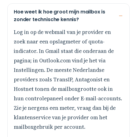
Hoe weet ik hoe groot mijn mailbox is
zonder technische kennis?
Log in op de webmail van je provider en
zoek naar een opslagmeter of quota-
indicator. In Gmail staat die onderaan de
pagina; in Outlook.com vind je het via
Instellingen. De meeste Nederlandse
providers zoals TransIP, Antagonist en
Hostnet tonen de mailboxgrootte ook in
hun controlepaneel onder E-mail-accounts.
Zie je nergens een meter, vraag dan bij de
klantenservice van je provider om het
mailboxgebruik per account.