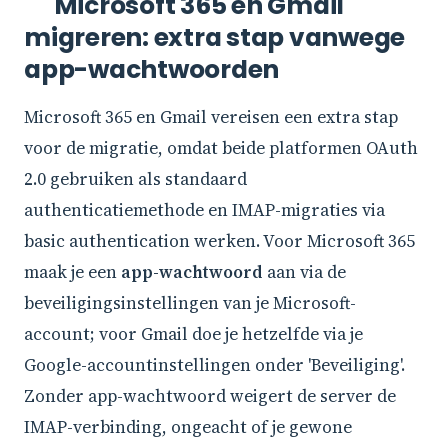
Microsoft 365 en Gmail
migreren: extra stap vanwege
app-wachtwoorden
Microsoft 365 en Gmail vereisen een extra stap
voor de migratie, omdat beide platformen OAuth
2.0 gebruiken als standaard
authenticatiemethode en IMAP-migraties via
basic authentication werken. Voor Microsoft 365
maak je een
app-wachtwoord
aan via de
beveiligingsinstellingen van je Microsoft-
account; voor Gmail doe je hetzelfde via je
Google-accountinstellingen onder 'Beveiliging'.
Zonder app-wachtwoord weigert de server de
IMAP-verbinding, ongeacht of je gewone