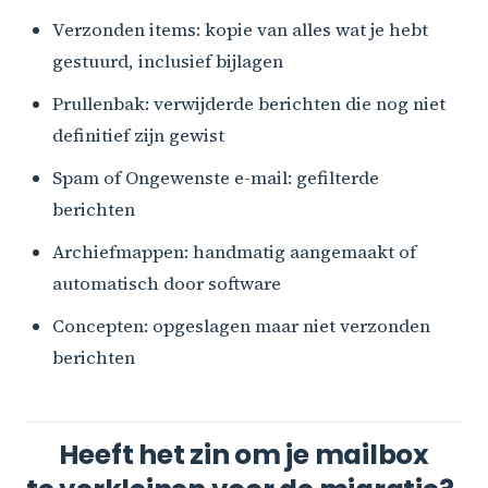
Verzonden items: kopie van alles wat je hebt
gestuurd, inclusief bijlagen
Prullenbak: verwijderde berichten die nog niet
definitief zijn gewist
Spam of Ongewenste e-mail: gefilterde
berichten
Archiefmappen: handmatig aangemaakt of
automatisch door software
Concepten: opgeslagen maar niet verzonden
berichten
Heeft het zin om je mailbox