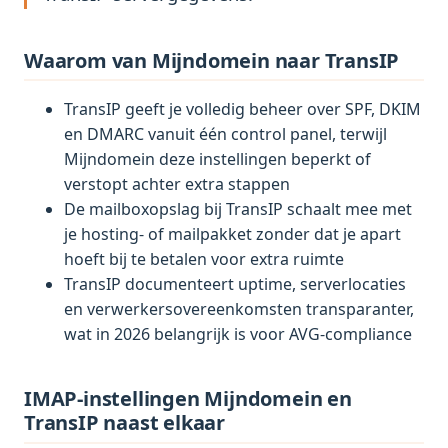
Waarom van Mijndomein naar TransIP
TransIP geeft je volledig beheer over SPF, DKIM
en DMARC vanuit één control panel, terwijl
Mijndomein deze instellingen beperkt of
verstopt achter extra stappen
De mailboxopslag bij TransIP schaalt mee met
je hosting- of mailpakket zonder dat je apart
hoeft bij te betalen voor extra ruimte
TransIP documenteert uptime, serverlocaties
en verwerkersovereenkomsten transparanter,
wat in 2026 belangrijk is voor AVG-compliance
IMAP-instellingen Mijndomein en
TransIP naast elkaar