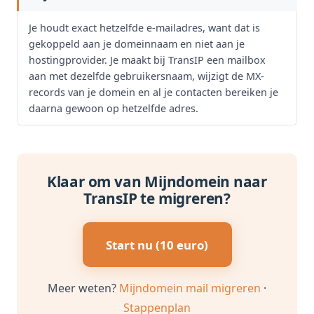
Je houdt exact hetzelfde e-mailadres, want dat is
gekoppeld aan je domeinnaam en niet aan je
hostingprovider. Je maakt bij TransIP een mailbox
aan met dezelfde gebruikersnaam, wijzigt de MX-
records van je domein en al je contacten bereiken je
daarna gewoon op hetzelfde adres.
Klaar om van Mijndomein naar
TransIP te migreren?
Start nu (10 euro)
Meer weten?
Mijndomein mail migreren
·
Stappenplan