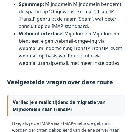
Spammap
: Mijndomein Mijndomein benoemt
de spammap 'Ongewenste e-mail'; TransIP
TransIP gebruikt de naam 'Spam', wat beter
aansluit op de IMAP-standaard.
Webmail-interface
: Mijndomein Mijndomein
biedt een eigen webmail-omgeving via
webmail.mijndomein.nl; TransIP TransIP levert
webmail op basis van Roundcube via
webmail.transip.email, met meer instelopties.
Veelgestelde vragen over deze route
Verlies je e-mails tijdens de migratie van
Mijndomein naar TransIP?
Nee, als je de IMAP-naar-IMAP-methode gebruikt
worden berichten gekopieerd van de ene server naar