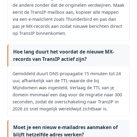
de andere zonder dat de originelen verdwijnen. Maak
eerst de TransIP-mailbox aan, kopieer alle mappen
via een e-mailclient zoals Thunderbird en pas dan
pas je MX-records aan zodat nieuwe berichten direct
op TransIP binnenkomen.
Hoe lang duurt het voordat de nieuwe MX-
records van TransIP actief zijn?
Gemiddeld duurt DNS-propagatie 15 minuten tot 24
uur, afhankelijk van de TTL-waarde die bij
Mijndomein was ingesteld. Verlaag de TTL van je
domein minimaal een dag voor de migratie naar 300
seconden, zodat de overschakeling naar TransIP in
2026 zo snel mogelijk wereldwijd zichtbaar is.
Moet je een nieuw e-mailadres aanmaken of
blijft hetzelfde adres werken?