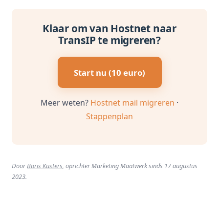
Klaar om van Hostnet naar
TransIP te migreren?
Start nu (10 euro)
Meer weten?
Hostnet mail migreren
·
Stappenplan
Door
Boris Kusters
, oprichter Marketing Maatwerk sinds 17 augustus
2023.