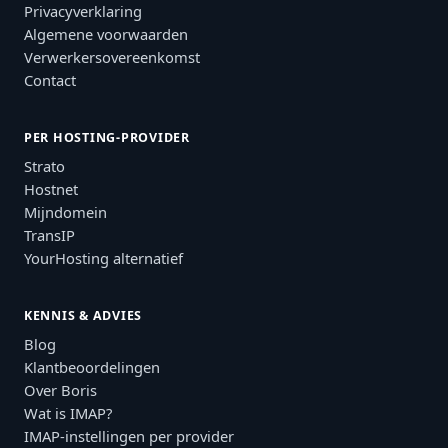
Privacyverklaring
Algemene voorwaarden
Verwerkersovereenkomst
Contact
PER HOSTING-PROVIDER
Strato
Hostnet
Mijndomein
TransIP
YourHosting alternatief
KENNIS & ADVIES
Blog
Klantbeoordelingen
Over Boris
Wat is IMAP?
IMAP-instellingen per provider