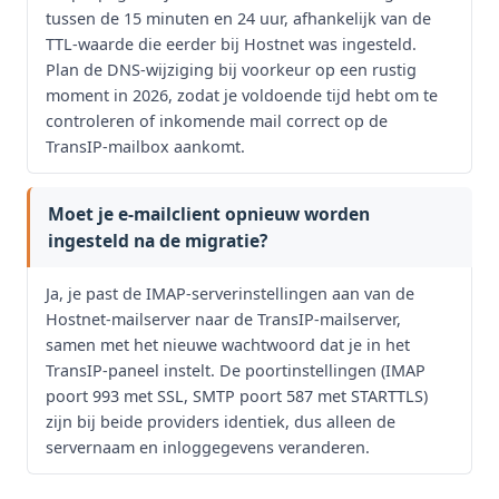
tussen de 15 minuten en 24 uur, afhankelijk van de
TTL-waarde die eerder bij Hostnet was ingesteld.
Plan de DNS-wijziging bij voorkeur op een rustig
moment in 2026, zodat je voldoende tijd hebt om te
controleren of inkomende mail correct op de
TransIP-mailbox aankomt.
Moet je e-mailclient opnieuw worden
ingesteld na de migratie?
Ja, je past de IMAP-serverinstellingen aan van de
Hostnet-mailserver naar de TransIP-mailserver,
samen met het nieuwe wachtwoord dat je in het
TransIP-paneel instelt. De poortinstellingen (IMAP
poort 993 met SSL, SMTP poort 587 met STARTTLS)
zijn bij beide providers identiek, dus alleen de
servernaam en inloggegevens veranderen.