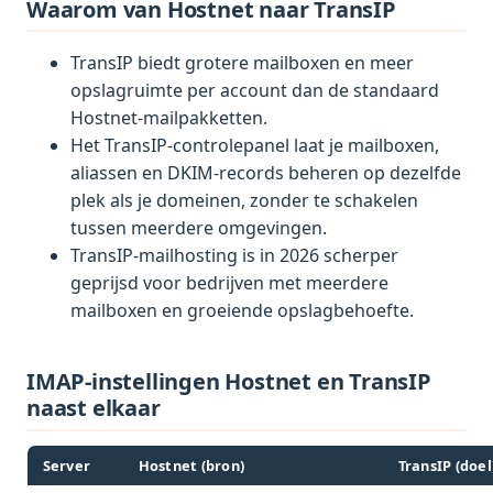
Waarom van Hostnet naar TransIP
TransIP biedt grotere mailboxen en meer
opslagruimte per account dan de standaard
Hostnet-mailpakketten.
Het TransIP-controlepanel laat je mailboxen,
aliassen en DKIM-records beheren op dezelfde
plek als je domeinen, zonder te schakelen
tussen meerdere omgevingen.
TransIP-mailhosting is in 2026 scherper
geprijsd voor bedrijven met meerdere
mailboxen en groeiende opslagbehoefte.
IMAP-instellingen Hostnet en TransIP
naast elkaar
Server
Hostnet (bron)
TransIP (doel