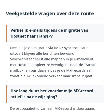
Veelgestelde vragen over deze route
Verlies ik e-mails tijdens de migratie van
Hostnet naar TransIP?
Nee, als je de migratie via IMAP-synchronisatie
uitvoert blijven alle berichten bewaard.
Synchroniseer eerst alle mappen in je e-mailclient
met Hostnet, kopieer ze vervolgens naar de TransIP-
mailbox, en pas daarna pas je de MX-records aan
zodat nieuw inkomend verkeer naar TransIP gaat.
Hoe lang duurt het voordat mijn MX-record
actief is na de wijziging?
De propagatietijd van een MX-record is doorgaans