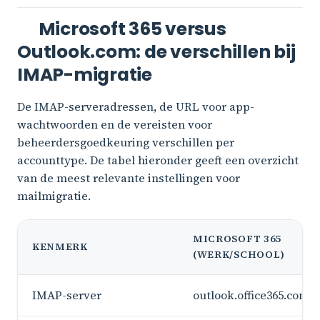
Microsoft 365 versus
Outlook.com: de verschillen bij
IMAP-migratie
De IMAP-serveradressen, de URL voor app-
wachtwoorden en de vereisten voor
beheerdersgoedkeuring verschillen per
accounttype. De tabel hieronder geeft een overzicht
van de meest relevante instellingen voor
mailmigratie.
MICROSOFT 365
KENMERK
(WERK/SCHOOL)
IMAP-server
outlook.office365.com