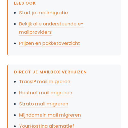
LEES OOK
Start je mailmigratie
Bekijk alle ondersteunde e-
mailproviders
Prijzen en pakketoverzicht
DIRECT JE MAILBOX VERHUIZEN
TransIP mail migreren
Hostnet mail migreren
Strato mail migreren
Mijndomein mail migreren
YourHosting alternatief