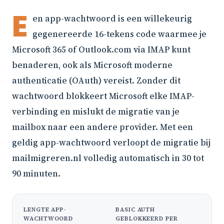
E
en app-wachtwoord is een willekeurig
gegenereerde 16-tekens code waarmee je
Microsoft 365 of Outlook.com via IMAP kunt
benaderen, ook als Microsoft moderne
authenticatie (OAuth) vereist. Zonder dit
wachtwoord blokkeert Microsoft elke IMAP-
verbinding en mislukt de migratie van je
mailbox naar een andere provider. Met een
geldig app-wachtwoord verloopt de migratie bij
mailmigreren.nl volledig automatisch in 30 tot
90 minuten.
LENGTE APP-
BASIC AUTH
WACHTWOORD
GEBLOKKEERD PER