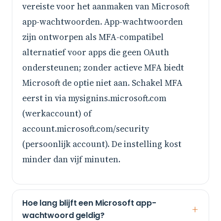
vereiste voor het aanmaken van Microsoft
app-wachtwoorden. App-wachtwoorden
zijn ontworpen als MFA-compatibel
alternatief voor apps die geen OAuth
ondersteunen; zonder actieve MFA biedt
Microsoft de optie niet aan. Schakel MFA
eerst in via mysignins.microsoft.com
(werkaccount) of
account.microsoft.com/security
(persoonlijk account). De instelling kost
minder dan vijf minuten.
Hoe lang blijft een Microsoft app-
wachtwoord geldig?