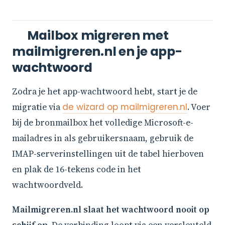
Mailbox migreren met
mailmigreren.nl en je app-
wachtwoord
Zodra je het app-wachtwoord hebt, start je de
migratie via
de wizard op mailmigreren.nl
. Voer
bij de bronmailbox het volledige Microsoft-e-
mailadres in als gebruikersnaam, gebruik de
IMAP-serverinstellingen uit de tabel hierboven
en plak de 16-tekens code in het
wachtwoordveld.
Mailmigreren.nl slaat het wachtwoord nooit op