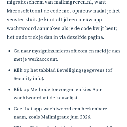
migratiescherm van mailmigreren.nl, want
Microsoft toont de code niet opnieuw nadat je het
venster sluit. Je kunt altijd een nieuw app-
wachtwoord aanmaken als je de code kwijt bent;
het oude trek je dan in via dezelfde pagina.
Ga naar mysignins.microsoft.com en meld je aan
met je werkaccount.
Klik op het tabblad Beveiligingsgegevens (of
Security info).
Klik op Methode toevoegen en kies App-
wachtwoord uit de keuzelijst.
Geef het app-wachtwoord een herkenbare
naam, zoals Mailmigratie juni 2026.