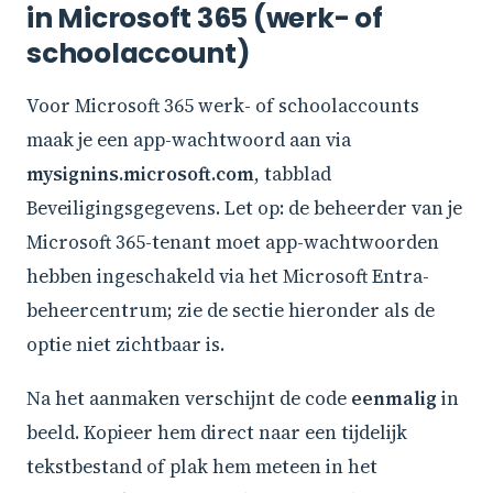
in Microsoft 365 (werk- of
schoolaccount)
Voor Microsoft 365 werk- of schoolaccounts
maak je een app-wachtwoord aan via
mysignins.microsoft.com
, tabblad
Beveiligingsgegevens. Let op: de beheerder van je
Microsoft 365-tenant moet app-wachtwoorden
hebben ingeschakeld via het Microsoft Entra-
beheercentrum; zie de sectie hieronder als de
optie niet zichtbaar is.
Na het aanmaken verschijnt de code
eenmalig
in
beeld. Kopieer hem direct naar een tijdelijk
tekstbestand of plak hem meteen in het