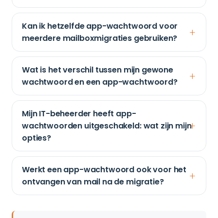
Kan ik hetzelfde app-wachtwoord voor
meerdere mailboxmigraties gebruiken?
Wat is het verschil tussen mijn gewone
wachtwoord en een app-wachtwoord?
Mijn IT-beheerder heeft app-
wachtwoorden uitgeschakeld: wat zijn mijn
opties?
Werkt een app-wachtwoord ook voor het
ontvangen van mail na de migratie?