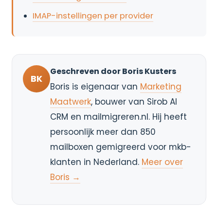
IMAP-instellingen per provider
Geschreven door Boris Kusters
BK
Boris is eigenaar van
Marketing
Maatwerk
, bouwer van Sirob AI
CRM en mailmigreren.nl. Hij heeft
persoonlijk meer dan 850
mailboxen gemigreerd voor mkb-
klanten in Nederland.
Meer over
Boris →