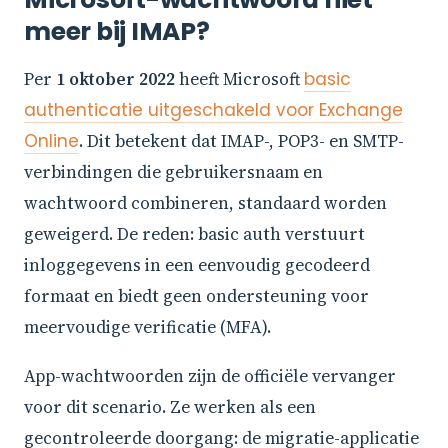
meer bij IMAP?
Per
1 oktober 2022
heeft Microsoft
basic
authenticatie uitgeschakeld voor Exchange
Online
. Dit betekent dat IMAP-, POP3- en SMTP-
verbindingen die gebruikersnaam en
wachtwoord combineren, standaard worden
geweigerd. De reden: basic auth verstuurt
inloggegevens in een eenvoudig gecodeerd
formaat en biedt geen ondersteuning voor
meervoudige verificatie (MFA).
App-wachtwoorden zijn de officiële vervanger
voor dit scenario. Ze werken als een
gecontroleerde doorgang: de migratie-applicatie