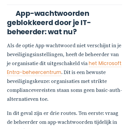
App-wachtwoorden
geblokkeerd door je IT-
beheerder: wat nu?
Als de optie App-wachtwoord niet verschijnt in je
beveiligingsinstellingen, heeft de beheerder van
je organisatie dit uitgeschakeld via
het Microsoft
Entra-beheercentrum
. Dit is een bewuste
beveiligingskeuze: organisaties met strikte
compliancevereisten staan soms geen basic-auth-
alternatieven toe.
In dit geval zijn er drie routes. Ten eerste: vraag
de beheerder om app-wachtwoorden tijdelijk in