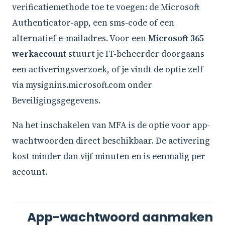
verificatiemethode toe te voegen: de Microsoft
Authenticator-app, een sms-code of een
alternatief e-mailadres. Voor een
Microsoft 365
werkaccount
stuurt je IT-beheerder doorgaans
een activeringsverzoek, of je vindt de optie zelf
via mysignins.microsoft.com onder
Beveiligingsgegevens.
Na het inschakelen van MFA is de optie voor app-
wachtwoorden direct beschikbaar. De activering
kost minder dan vijf minuten en is eenmalig per
account.
App-wachtwoord aanmaken