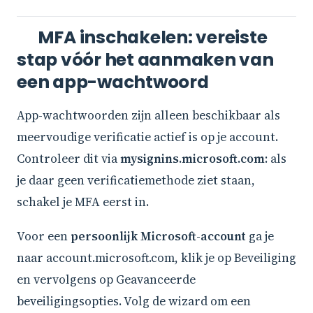
MFA inschakelen: vereiste
stap vóór het aanmaken van
een app-wachtwoord
App-wachtwoorden zijn alleen beschikbaar als
meervoudige verificatie actief is op je account.
Controleer dit via
mysignins.microsoft.com
: als
je daar geen verificatiemethode ziet staan,
schakel je MFA eerst in.
Voor een
persoonlijk Microsoft-account
ga je
naar account.microsoft.com, klik je op Beveiliging
en vervolgens op Geavanceerde
beveiligingsopties. Volg de wizard om een