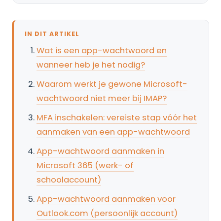
IN DIT ARTIKEL
Wat is een app-wachtwoord en
wanneer heb je het nodig?
Waarom werkt je gewone Microsoft-
wachtwoord niet meer bij IMAP?
MFA inschakelen: vereiste stap vóór het
aanmaken van een app-wachtwoord
App-wachtwoord aanmaken in
Microsoft 365 (werk- of
schoolaccount)
App-wachtwoord aanmaken voor
Outlook.com (persoonlijk account)