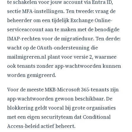
te schakelen voor jouw account via Entra ID,
sectie MFA-instellingen. Ten tweede: vraag de
beheerder om een tijdelijk Exchange Online-
serviceaccount aan te maken met de benodigde
IMAP-rechten voor de migratieduur. Ten derde:
wacht op de OAuth-ondersteuning die
mailmigreren.nl plant voor versie 2, waarmee
ook tenants zonder app-wachtwoorden kunnen
worden gemigreerd.
Voor de meeste MKB-Microsoft 365-tenants zijn
app-wachtwoorden gewoon beschikbaar. De
blokkering geldt vooral bij grote organisaties
met een eigen securityteam dat Conditional
Access-beleid actief beheert.