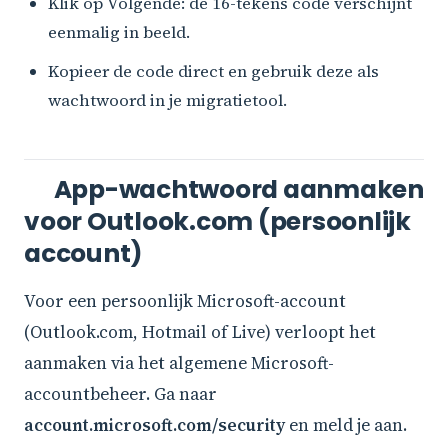
Klik op Volgende: de 16-tekens code verschijnt
eenmalig in beeld.
Kopieer de code direct en gebruik deze als
wachtwoord in je migratietool.
App-wachtwoord aanmaken
voor Outlook.com (persoonlijk
account)
Voor een persoonlijk Microsoft-account
(Outlook.com, Hotmail of Live) verloopt het
aanmaken via het algemene Microsoft-
accountbeheer. Ga naar
account.microsoft.com/security
en meld je aan.