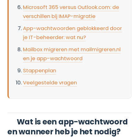
Microsoft 365 versus Outlook.com: de
verschillen bij IMAP-migratie
App-wachtwoorden geblokkeerd door
je IT-beheerder: wat nu?
Mailbox migreren met mailmigreren.nl
en je app-wachtwoord
Stappenplan
Veelgestelde vragen
Wat is een app-wachtwoord
en wanneer heb je het nodig?