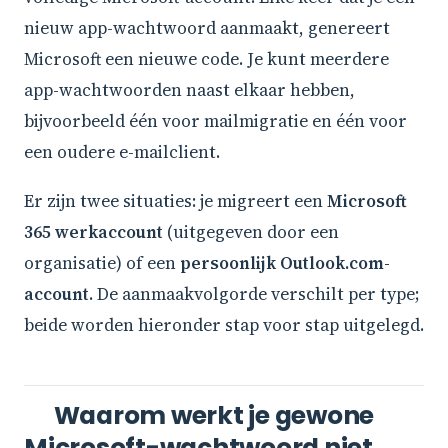
nieuw app-wachtwoord aanmaakt, genereert
Microsoft een nieuwe code. Je kunt meerdere
app-wachtwoorden naast elkaar hebben,
bijvoorbeeld één voor mailmigratie en één voor
een oudere e-mailclient.
Er zijn twee situaties: je migreert een
Microsoft
365 werkaccount
(uitgegeven door een
organisatie) of een
persoonlijk Outlook.com-
account
. De aanmaakvolgorde verschilt per type;
beide worden hieronder stap voor stap uitgelegd.
Waarom werkt je gewone
Microsoft-wachtwoord niet