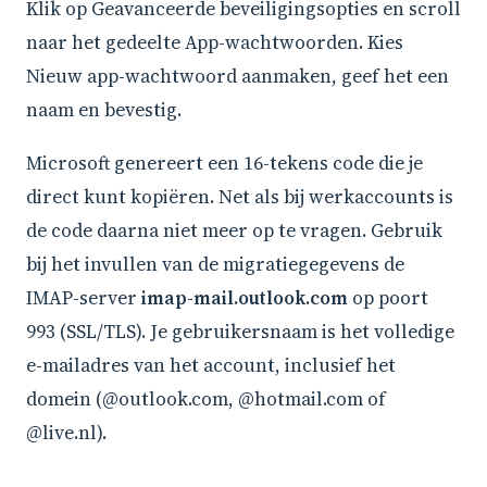
Klik op Geavanceerde beveiligingsopties en scroll
naar het gedeelte App-wachtwoorden. Kies
Nieuw app-wachtwoord aanmaken, geef het een
naam en bevestig.
Microsoft genereert een 16-tekens code die je
direct kunt kopiëren. Net als bij werkaccounts is
de code daarna niet meer op te vragen. Gebruik
bij het invullen van de migratiegegevens de
IMAP-server
imap-mail.outlook.com
op poort
993 (SSL/TLS). Je gebruikersnaam is het volledige
e-mailadres van het account, inclusief het
domein (@outlook.com, @hotmail.com of
@live.nl).