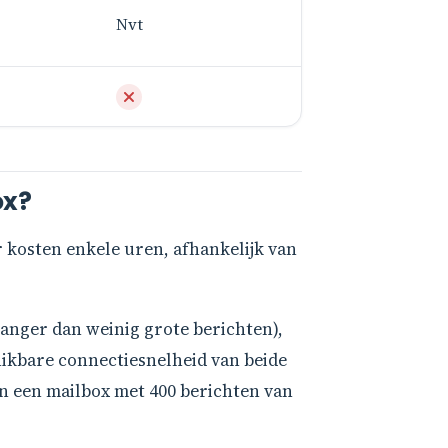
Nvt
ox?
 kosten enkele uren, afhankelijk van
langer dan weinig grote berichten),
ikbare connectiesnelheid van beide
n een mailbox met 400 berichten van