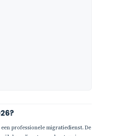
026?
 een professionele migratiedienst. De