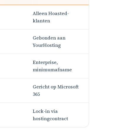
Alleen Hoasted-
klanten
Gebonden aan
YourHosting
Enterprise,
minimumafname
Gericht op Microsoft
365
Lock-in via
hostingcontract