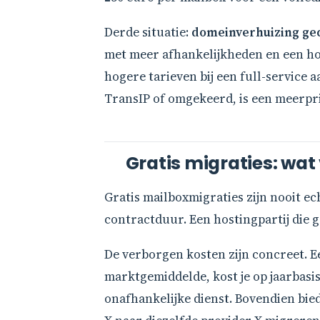
Derde situatie:
domeinverhuizing g
met meer afhankelijkheden en een hog
hogere tarieven bij een full-service
TransIP of omgekeerd, is een meerpr
Gratis migraties: wat 
Gratis mailboxmigraties zijn nooit ec
contractduur. Een hostingpartij die gr
De verborgen kosten zijn concreet. 
marktgemiddelde, kost je op jaarbasis
onafhankelijke dienst. Bovendien bie