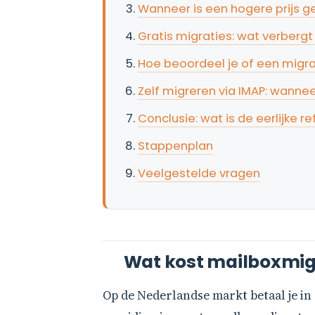
Wanneer is een hogere prijs 
Gratis migraties: wat verbergt 
Hoe beoordeel je of een migrati
Zelf migreren via IMAP: wanneer
Conclusie: wat is de eerlijke r
Stappenplan
Veelgestelde vragen
Wat kost mailboxmigr
Op de Nederlandse markt betaal je in