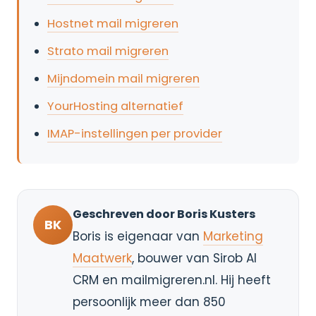
Hostnet mail migreren
Strato mail migreren
Mijndomein mail migreren
YourHosting alternatief
IMAP-instellingen per provider
Geschreven door Boris Kusters
BK
Boris is eigenaar van
Marketing
Maatwerk
, bouwer van Sirob AI
CRM en mailmigreren.nl. Hij heeft
persoonlijk meer dan 850