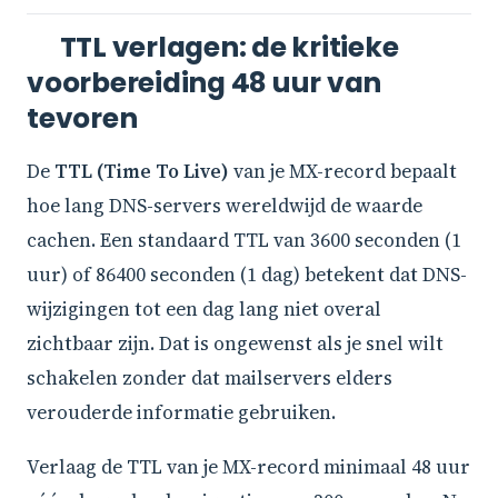
TTL verlagen: de kritieke
voorbereiding 48 uur van
tevoren
De
TTL (Time To Live)
van je MX-record bepaalt
hoe lang DNS-servers wereldwijd de waarde
cachen. Een standaard TTL van 3600 seconden (1
uur) of 86400 seconden (1 dag) betekent dat DNS-
wijzigingen tot een dag lang niet overal
zichtbaar zijn. Dat is ongewenst als je snel wilt
schakelen zonder dat mailservers elders
verouderde informatie gebruiken.
Verlaag de TTL van je MX-record minimaal 48 uur