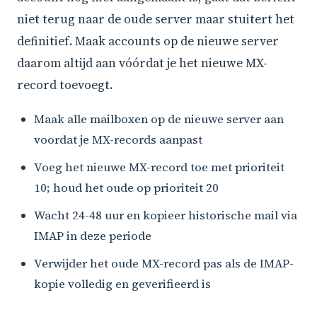
niet terug naar de oude server maar stuitert het
definitief. Maak accounts op de nieuwe server
daarom altijd aan vóórdat je het nieuwe MX-
record toevoegt.
Maak alle mailboxen op de nieuwe server aan
voordat je MX-records aanpast
Voeg het nieuwe MX-record toe met prioriteit
10; houd het oude op prioriteit 20
Wacht 24-48 uur en kopieer historische mail via
IMAP in deze periode
Verwijder het oude MX-record pas als de IMAP-
kopie volledig en geverifieerd is