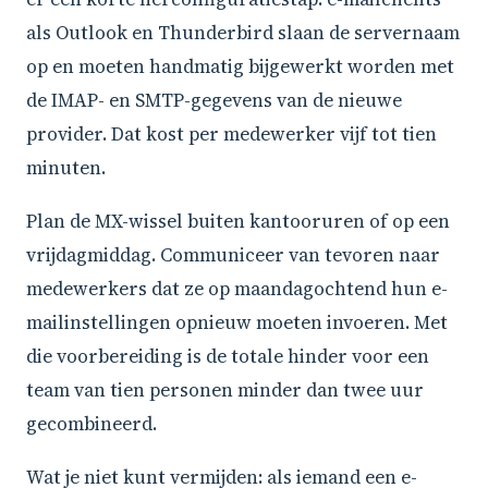
als Outlook en Thunderbird slaan de servernaam
op en moeten handmatig bijgewerkt worden met
de IMAP- en SMTP-gegevens van de nieuwe
provider. Dat kost per medewerker vijf tot tien
minuten.
Plan de MX-wissel buiten kantooruren of op een
vrijdagmiddag. Communiceer van tevoren naar
medewerkers dat ze op maandagochtend hun e-
mailinstellingen opnieuw moeten invoeren. Met
die voorbereiding is de totale hinder voor een
team van tien personen minder dan twee uur
gecombineerd.
Wat je niet kunt vermijden: als iemand een e-