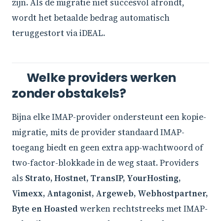
zijn. Als de migratie niet succesvol afrondt,
wordt het betaalde bedrag automatisch
teruggestort via iDEAL.
Welke providers werken
zonder obstakels?
Bijna elke IMAP-provider ondersteunt een kopie-
migratie, mits de provider standaard IMAP-
toegang biedt en geen extra app-wachtwoord of
two-factor-blokkade in de weg staat. Providers
als
Strato, Hostnet, TransIP, YourHosting,
Vimexx, Antagonist, Argeweb, Webhostpartner,
Byte en Hoasted
werken rechtstreeks met IMAP-