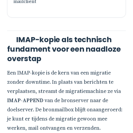
mailclient
IMAP-kopie als technisch
fundament voor een naadloze
overstap
Een IMAP-kopie is de kern van een migratie
zonder downtime. In plaats van berichten te
verplaatsen, streamt de migratiemachine ze via
IMAP-APPEND
van de bronserver naar de
doelserver. De bronmailbox blijft onaangeroerd:
je kunt er tijdens de migratie gewoon mee
werken, mail ontvangen en verzenden.