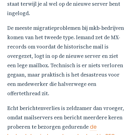
staat terwijl je al wel op de nieuwe server bent
ingelogd.
De meeste migratieproblemen bij mkb-bedrijven
komen van het tweede type. Iemand zet de MX-
records om voordat de historische mail is
overgezet, logt in op de nieuwe server en ziet
een lege mailbox. Technisch is er niets verloren
gegaan, maar praktisch is het desastreus voor
een medewerker die halverwege een
offertethread zit.
Echt berichtenverlies is zeldzamer dan vroeger,
omdat mailservers een bericht meerdere keren
proberen te bezorgen gedurende
de