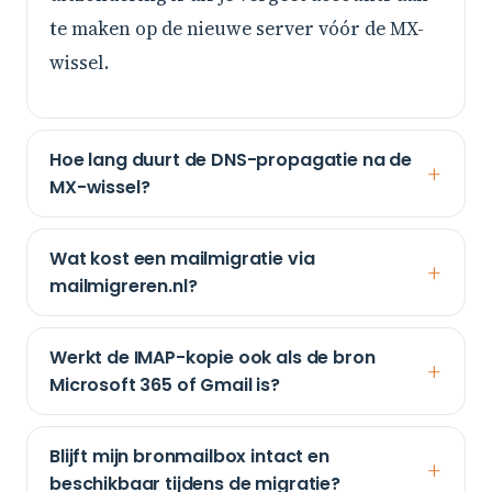
te maken op de nieuwe server vóór de MX-
wissel.
Hoe lang duurt de DNS-propagatie na de
MX-wissel?
Wat kost een mailmigratie via
mailmigreren.nl?
Werkt de IMAP-kopie ook als de bron
Microsoft 365 of Gmail is?
Blijft mijn bronmailbox intact en
beschikbaar tijdens de migratie?