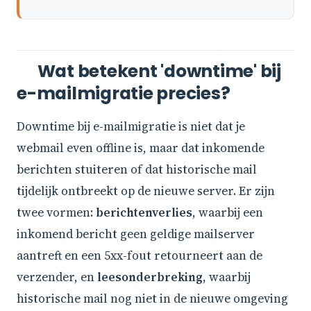
Wat betekent 'downtime' bij
e-mailmigratie precies?
Downtime bij e-mailmigratie is niet dat je
webmail even offline is, maar dat inkomende
berichten stuiteren of dat historische mail
tijdelijk ontbreekt op de nieuwe server. Er zijn
twee vormen:
berichtenverlies
, waarbij een
inkomend bericht geen geldige mailserver
aantreft en een 5xx-fout retourneert aan de
verzender, en
leesonderbreking
, waarbij
historische mail nog niet in de nieuwe omgeving