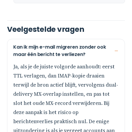
Veelgestelde vragen
Kan ik mijn e-mail migreren zonder ook
maar één bericht te verliezen?
Ja, als je de juiste volgorde aanhoudt: eerst
TTL verlagen, dan IMAP-kopie draaien
terwijl de bron actief blijft, vervolgens dual-
delivery MX-overlap instellen, en pas tot
slot het oude MX-record verwijderen. Bij
deze aanpak is het risico op
berichtenverlies praktisch nul. De enige
uitzondering is als je vergeet accounts aan