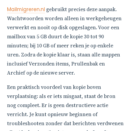
Mailmigreren.nl
gebruikt precies deze aanpak.
Wachtwoorden worden alleen in werkgeheugen
verwerkt en nooit op disk opgeslagen. Voor een
mailbox van 5 GB duurt de kopie 30 tot 90
minuten; bij 10 GB of meer reken je op enkele
uren. Zodra de kopie klaar is, staan alle mappen
inclusief Verzonden items, Prullenbak en
Archief op de nieuwe server.
Een praktisch voordeel van kopie boven
verplaatsing: als er iets misgaat, staat de bron
nog compleet. Er is geen destructieve actie
verricht. Je kunt opnieuw beginnen of
troubleshooten zonder dat berichten verdwenen