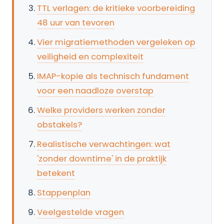
TTL verlagen: de kritieke voorbereiding
48 uur van tevoren
Vier migratiemethoden vergeleken op
veiligheid en complexiteit
IMAP-kopie als technisch fundament
voor een naadloze overstap
Welke providers werken zonder
obstakels?
Realistische verwachtingen: wat
'zonder downtime' in de praktijk
betekent
Stappenplan
Veelgestelde vragen