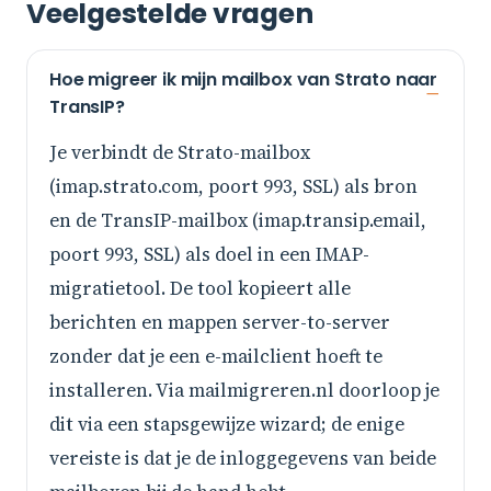
Veelgestelde vragen
Hoe migreer ik mijn mailbox van Strato naar
TransIP?
Je verbindt de Strato-mailbox
(imap.strato.com, poort 993, SSL) als bron
en de TransIP-mailbox (imap.transip.email,
poort 993, SSL) als doel in een IMAP-
migratietool. De tool kopieert alle
berichten en mappen server-to-server
zonder dat je een e-mailclient hoeft te
installeren. Via mailmigreren.nl doorloop je
dit via een stapsgewijze wizard; de enige
vereiste is dat je de inloggegevens van beide