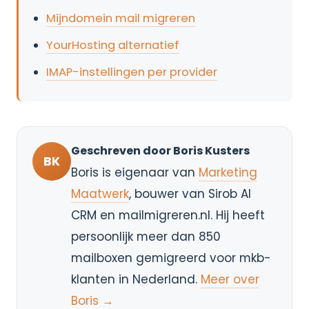
Mijndomein mail migreren
YourHosting alternatief
IMAP-instellingen per provider
Geschreven door Boris Kusters
BK
Boris is eigenaar van
Marketing
Maatwerk
, bouwer van Sirob AI
CRM en mailmigreren.nl. Hij heeft
persoonlijk meer dan 850
mailboxen gemigreerd voor mkb-
klanten in Nederland.
Meer over
Boris →