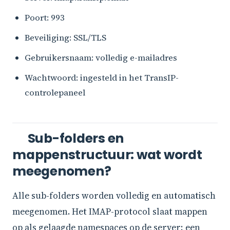
Poort: 993
Beveiliging: SSL/TLS
Gebruikersnaam: volledig e-mailadres
Wachtwoord: ingesteld in het TransIP-
controlepaneel
Sub-folders en
mappenstructuur: wat wordt
meegenomen?
Alle sub-folders worden volledig en automatisch
meegenomen. Het IMAP-protocol slaat mappen
op als gelaagde namespaces op de server; een