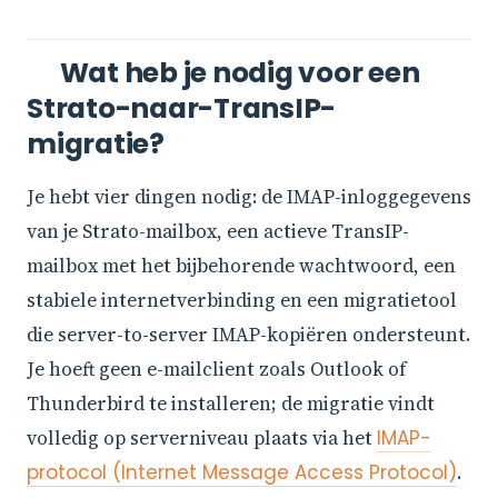
Wat heb je nodig voor een
Strato-naar-TransIP-
migratie?
Je hebt vier dingen nodig: de IMAP-inloggegevens
van je Strato-mailbox, een actieve TransIP-
mailbox met het bijbehorende wachtwoord, een
stabiele internetverbinding en een migratietool
die server-to-server IMAP-kopiëren ondersteunt.
Je hoeft geen e-mailclient zoals Outlook of
Thunderbird te installeren; de migratie vindt
volledig op serverniveau plaats via het
IMAP-
protocol (Internet Message Access Protocol)
.