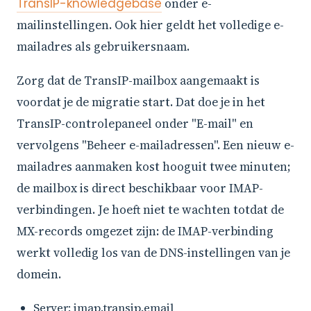
TransIP-knowledgebase
onder e-
mailinstellingen. Ook hier geldt het volledige e-
mailadres als gebruikersnaam.
Zorg dat de TransIP-mailbox aangemaakt is
voordat je de migratie start. Dat doe je in het
TransIP-controlepaneel onder "E-mail" en
vervolgens "Beheer e-mailadressen". Een nieuw e-
mailadres aanmaken kost hooguit twee minuten;
de mailbox is direct beschikbaar voor IMAP-
verbindingen. Je hoeft niet te wachten totdat de
MX-records omgezet zijn: de IMAP-verbinding
werkt volledig los van de DNS-instellingen van je
domein.
Server: imap.transip.email