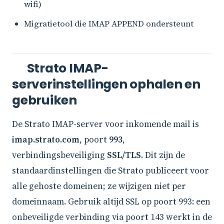
wifi)
Migratietool die IMAP APPEND ondersteunt
Strato IMAP-
serverinstellingen ophalen en
gebruiken
De Strato IMAP-server voor inkomende mail is
imap.strato.com
, poort
993
,
verbindingsbeveiliging
SSL/TLS
. Dit zijn de
standaardinstellingen die Strato publiceert voor
alle gehoste domeinen; ze wijzigen niet per
domeinnaam. Gebruik altijd SSL op poort 993: een
onbeveiligde verbinding via poort 143 werkt in de