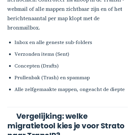
webmail of alle mappen zichtbaar zijn en of het
berichtenaantal per map klopt met de
bronmailbox.
Inbox en alle geneste sub-folders
Verzonden items (Sent)
Concepten (Drafts)
Prullenbak (Trash) en spammap
Alle zelfgemaakte mappen, ongeacht de diepte
Vergelijking: welke
migratietool kies je voor Strato