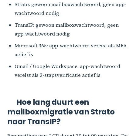
Strato: gewoon mailboxwachtwoord, geen app-
wachtwoord nodig
TransIP: gewoon mailboxwachtwoord, geen
app-wachtwoord nodig
Microsoft 365: app-wachtwoord vereist als MFA
actief is
Gmail / Google Workspace: app-wachtwoord
vereist als 2-stapsverificatie actief is
Hoe lang duurt een
mailboxmigratie van Strato
naar TransIP?