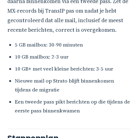
daarna binnenkomen via een tweede pass. Zet de
MX-records bij TransIP pas om nadat je hebt
gecontroleerd dat alle mail, inclusief de meest
recente berichten, correct is overgekomen.
5 GB mailbox: 30-90 minuten
10 GB mailbox: 2-3 uur
10 GB+ met veel kleine berichten: 3-5 uur
Nieuwe mail op Strato blijft binnenkomen
tijdens de migratie
Een tweede pass pikt berichten op die tijdens de
eerste pass binnenkwamen