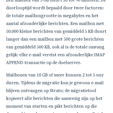
Een mailbox van 5 GB duurt 30 tot 90 minuten. De
doorlooptijd wordt bepaald door twee factoren:
de totale mailboxgrootte in megabytes en het
aantal afzonderlijke berichten. Een mailbox met
50.000 kleine berichten van gemiddeld 5 KB duurt
langer dan een mailbox met 500 grote berichten
van gemiddeld 500 KB, ook al is de totale omvang
gelijk: elke e-mail vereist een afzonderlijke IMAP
APPEND-transactie op de doelserver.
Mailboxen van 10 GB of meer kunnen 2 tot 5 uur
duren. Tijdens de migratie kun je gewoon e-mail
blijven ontvangen op Strato; de migratietool
kopieert alle berichten die aanwezig zijn op het
moment van starten en pikt berichten op die