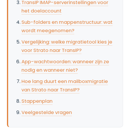
TransIP IMAP-serverinstellingen voor
het doelaccount
Sub-folders en mappenstructuur: wat
wordt meegenomen?
Vergelijking: welke migratietool kies je
voor Strato naar TransIP?
App-wachtwoorden: wanneer zijn ze
nodig en wanneer niet?
Hoe lang duurt een mailboxmigratie
van Strato naar TransIP?
Stappenplan
Veelgestelde vragen