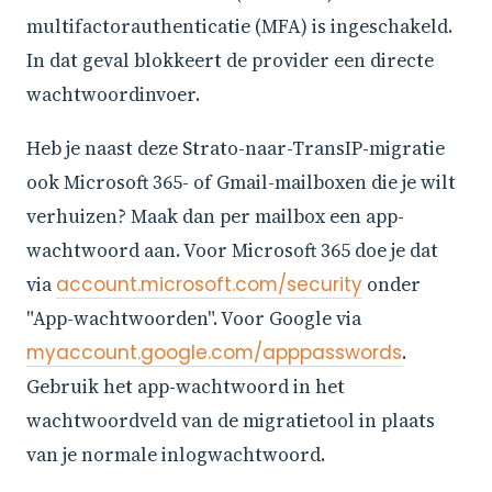
multifactorauthenticatie (MFA) is ingeschakeld.
In dat geval blokkeert de provider een directe
wachtwoordinvoer.
Heb je naast deze Strato-naar-TransIP-migratie
ook Microsoft 365- of Gmail-mailboxen die je wilt
verhuizen? Maak dan per mailbox een app-
wachtwoord aan. Voor Microsoft 365 doe je dat
via
account.microsoft.com/security
onder
"App-wachtwoorden". Voor Google via
myaccount.google.com/apppasswords
.
Gebruik het app-wachtwoord in het
wachtwoordveld van de migratietool in plaats
van je normale inlogwachtwoord.