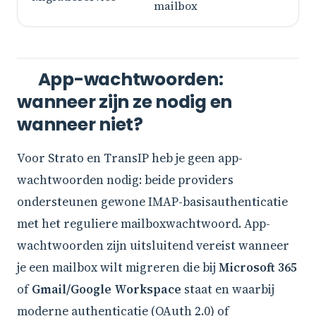
mailbox
App-wachtwoorden:
wanneer zijn ze nodig en
wanneer niet?
Voor Strato en TransIP heb je geen app-
wachtwoorden nodig: beide providers
ondersteunen gewone IMAP-basisauthenticatie
met het reguliere mailboxwachtwoord. App-
wachtwoorden zijn uitsluitend vereist wanneer
je een mailbox wilt migreren die bij
Microsoft 365
of
Gmail/Google Workspace
staat en waarbij
moderne authenticatie (OAuth 2.0) of