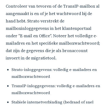
Controleer van tevoren of de TransIP-mailbox al
aangemaakt is en of je het wachtwoord bij de
hand hebt. Strato verstrekt de
mailboxinloggegevens in het klantenportaal
onder "E-mail en Office". Noteer het volledige e-
mailadres en het specifieke mailboxwachtwoord;
dat zijn de gegevens die je als bronaccount
invoert in de migratietool.
Strato-inloggegevens: volledig e-mailadres en
mailboxwachtwoord
TransIP-inloggegevens: volledig e-mailadres en
mailboxwachtwoord
Stabiele internetverbinding (bedraad of snel