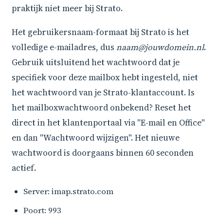
praktijk niet meer bij Strato.
Het gebruikersnaam-formaat bij Strato is het
volledige e-mailadres, dus
naam@jouwdomein.nl
.
Gebruik uitsluitend het wachtwoord dat je
specifiek voor deze mailbox hebt ingesteld, niet
het wachtwoord van je Strato-klantaccount. Is
het mailboxwachtwoord onbekend? Reset het
direct in het klantenportaal via "E-mail en Office"
en dan "Wachtwoord wijzigen". Het nieuwe
wachtwoord is doorgaans binnen 60 seconden
actief.
Server: imap.strato.com
Poort: 993