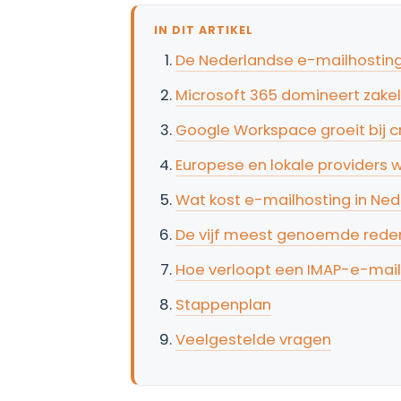
IN DIT ARTIKEL
De Nederlandse e-mailhosting 
Microsoft 365 domineert zakel
Google Workspace groeit bij c
Europese en lokale providers
Wat kost e-mailhosting in Nede
De vijf meest genoemde reden
Hoe verloopt een IMAP-e-mail
Stappenplan
Veelgestelde vragen