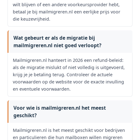
wilt blijven of een andere voorkeursprovider hebt,
betaal je bij mailmigreren.nl een eerlijke prijs voor
die keuzevrijheid.
Wat gebeurt er als de migratie bij
mailmigreren.nl niet goed verloopt?
Mailmigreren.nl hanteert in 2026 een refund-beleid:
als de migratie mislukt of niet volledig is uitgevoerd,
krijg je je betaling terug. Controleer de actuele
voorwaarden op de website voor de exacte invulling
en eventuele voorwaarden.
Voor wie is mailmigreren.nl het meest
geschikt?
Mailmigreren.nl is het meest geschikt voor bedrijven
en particulieren die hun mailboxen willen migreren