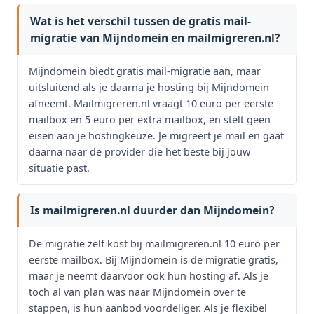
Wat is het verschil tussen de gratis mail-
migratie van Mijndomein en mailmigreren.nl?
Mijndomein biedt gratis mail-migratie aan, maar
uitsluitend als je daarna je hosting bij Mijndomein
afneemt. Mailmigreren.nl vraagt 10 euro per eerste
mailbox en 5 euro per extra mailbox, en stelt geen
eisen aan je hostingkeuze. Je migreert je mail en gaat
daarna naar de provider die het beste bij jouw
situatie past.
Is mailmigreren.nl duurder dan Mijndomein?
De migratie zelf kost bij mailmigreren.nl 10 euro per
eerste mailbox. Bij Mijndomein is de migratie gratis,
maar je neemt daarvoor ook hun hosting af. Als je
toch al van plan was naar Mijndomein over te
stappen, is hun aanbod voordeliger. Als je flexibel