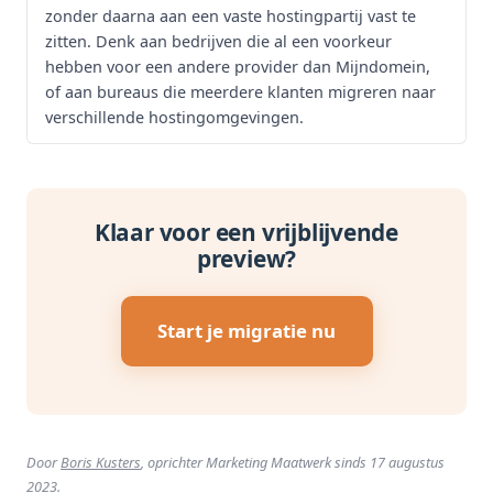
zonder daarna aan een vaste hostingpartij vast te
zitten. Denk aan bedrijven die al een voorkeur
hebben voor een andere provider dan Mijndomein,
of aan bureaus die meerdere klanten migreren naar
verschillende hostingomgevingen.
Klaar voor een vrijblijvende
preview?
Start je migratie nu
Door
Boris Kusters
, oprichter Marketing Maatwerk sinds 17 augustus
2023.