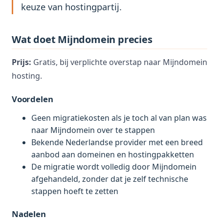
keuze van hostingpartij.
Wat doet Mijndomein precies
Prijs:
Gratis, bij verplichte overstap naar Mijndomein
hosting.
Voordelen
Geen migratiekosten als je toch al van plan was
naar Mijndomein over te stappen
Bekende Nederlandse provider met een breed
aanbod aan domeinen en hostingpakketten
De migratie wordt volledig door Mijndomein
afgehandeld, zonder dat je zelf technische
stappen hoeft te zetten
Nadelen