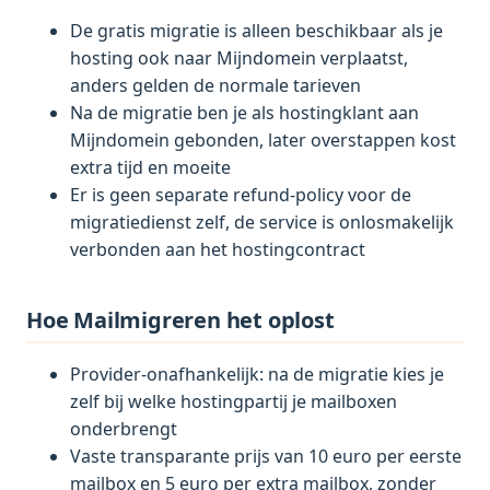
De gratis migratie is alleen beschikbaar als je
hosting ook naar Mijndomein verplaatst,
anders gelden de normale tarieven
Na de migratie ben je als hostingklant aan
Mijndomein gebonden, later overstappen kost
extra tijd en moeite
Er is geen separate refund-policy voor de
migratiedienst zelf, de service is onlosmakelijk
verbonden aan het hostingcontract
Hoe Mailmigreren het oplost
Provider-onafhankelijk: na de migratie kies je
zelf bij welke hostingpartij je mailboxen
onderbrengt
Vaste transparante prijs van 10 euro per eerste
mailbox en 5 euro per extra mailbox, zonder