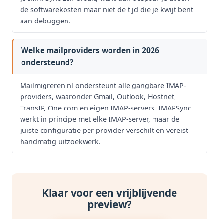
de softwarekosten maar niet de tijd die je kwijt bent
aan debuggen.
Welke mailproviders worden in 2026
ondersteund?
Mailmigreren.nl ondersteunt alle gangbare IMAP-
providers, waaronder Gmail, Outlook, Hostnet,
TransIP, One.com en eigen IMAP-servers. IMAPSync
werkt in principe met elke IMAP-server, maar de
juiste configuratie per provider verschilt en vereist
handmatig uitzoekwerk.
Klaar voor een vrijblijvende
preview?