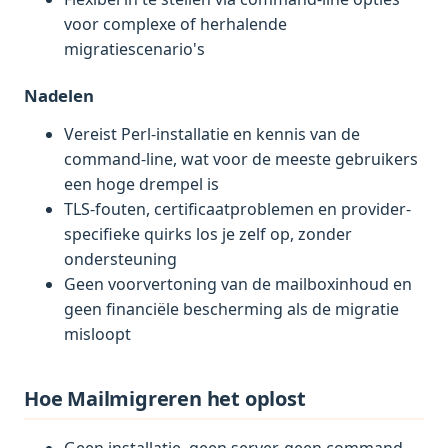
voor complexe of herhalende
migratiescenario's
Nadelen
Vereist Perl-installatie en kennis van de
command-line, wat voor de meeste gebruikers
een hoge drempel is
TLS-fouten, certificaatproblemen en provider-
specifieke quirks los je zelf op, zonder
ondersteuning
Geen voorvertoning van de mailboxinhoud en
geen financiële bescherming als de migratie
misloopt
Hoe Mailmigreren het oplost
Geen installatie, geen server, geen command-