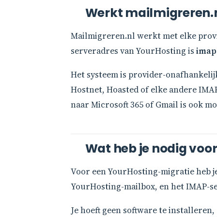
Werkt mailmigreren.
Mailmigreren.nl werkt met elke prov
serveradres van YourHosting is
imap
Het systeem is provider-onafhankelij
Hostnet, Hoasted of elke andere IMAP
naar Microsoft 365 of Gmail is ook mo
Wat heb je nodig voor
Voor een YourHosting-migratie heb je
YourHosting-mailbox, en het IMAP-ser
Je hoeft geen software te installere