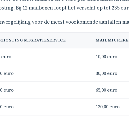
sting. Bij 12 mailboxen loopt het verschil op tot 235 eur
envergelijking voor de meest voorkomende aantallen ma
RHOSTING MIGRATIESERVICE
MAILMIGRERE
0 euro
10,00 euro
00 euro
30,00 euro
00 euro
65,00 euro
00 euro
130,00 euro