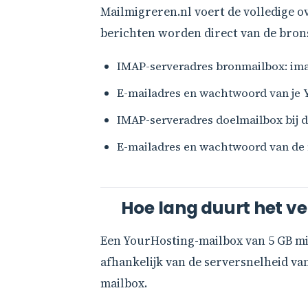
Mailmigreren.nl voert de volledige 
berichten worden direct van de brons
IMAP-serveradres bronmailbox: imap
E-mailadres en wachtwoord van je
IMAP-serveradres doelmailbox bij 
E-mailadres en wachtwoord van de
Hoe lang duurt het v
Een YourHosting-mailbox van 5 GB mi
afhankelijk van de serversnelheid van
mailbox.