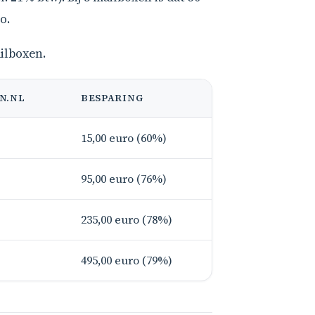
o.
ilboxen.
N.NL
BESPARING
15,00 euro (60%)
95,00 euro (76%)
235,00 euro (78%)
495,00 euro (79%)