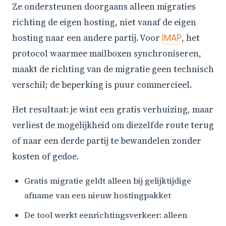
Ze ondersteunen doorgaans alleen migraties
richting de eigen hosting, niet vanaf de eigen
hosting naar een andere partij. Voor
IMAP
, het
protocol waarmee mailboxen synchroniseren,
maakt de richting van de migratie geen technisch
verschil; de beperking is puur commercieel.
Het resultaat: je wint een gratis verhuizing, maar
verliest de mogelijkheid om diezelfde route terug
of naar een derde partij te bewandelen zonder
kosten of gedoe.
Gratis migratie geldt alleen bij gelijktijdige
afname van een nieuw hostingpakket
De tool werkt eenrichtingsverkeer: alleen