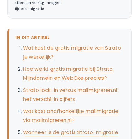
alleen in werkgeheugen
tijdens migratie
IN DIT ARTIKEL
Wat kost de gratis migratie van Strato
je werkelijk?
Hoe werkt gratis migratie bij Strato,
Mijndomein en WebOke precies?
Strato lock-in versus mailmigreren.nl:
het verschil in cijfers
Wat kost onafhankelijke mailmigratie
via mailmigreren.nl?
Wanneer is de gratis Strato-migratie