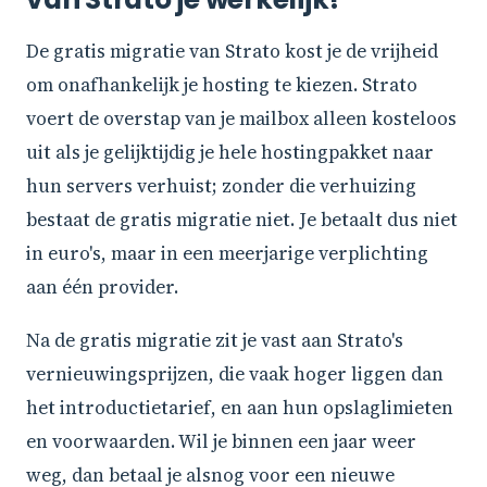
De gratis migratie van Strato kost je de vrijheid
om onafhankelijk je hosting te kiezen. Strato
voert de overstap van je mailbox alleen kosteloos
uit als je gelijktijdig je hele hostingpakket naar
hun servers verhuist; zonder die verhuizing
bestaat de gratis migratie niet. Je betaalt dus niet
in euro's, maar in een meerjarige verplichting
aan één provider.
Na de gratis migratie zit je vast aan Strato's
vernieuwingsprijzen, die vaak hoger liggen dan
het introductietarief, en aan hun opslaglimieten
en voorwaarden. Wil je binnen een jaar weer
weg, dan betaal je alsnog voor een nieuwe