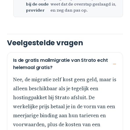
bij de oude
weet dat de overstap geslaagd is,
provider
en zeg dan pas op.
Veelgestelde vragen
Is de gratis mailmigratie van Strato echt
helemaal gratis?
Nee, de migratie zelf kost geen geld, maar is
alleen beschikbaar als je tegelijk een
hostingpakket bij Strato afsluit. De
werkelijke prijs betaal je in de vorm van een
meerjarige binding aan hun tarieven en
voorwaarden, plus de kosten van een