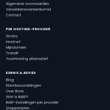
Algemene voorwaarden
Verwerkersovereenkomst
Contact
PER HOSTING-PROVIDER
Strato
Hostnet
Mijndomein
TransIP
YourHosting alternatief
KENNIS & ADVIES
Blog
Klantbeoordelingen
Over Boris
Wat is IMAP?
IMAP-instellingen per provider
Stappenplan