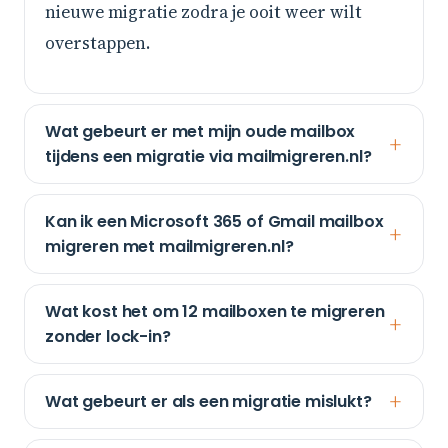
nieuwe migratie zodra je ooit weer wilt
overstappen.
Wat gebeurt er met mijn oude mailbox
tijdens een migratie via mailmigreren.nl?
Kan ik een Microsoft 365 of Gmail mailbox
migreren met mailmigreren.nl?
Wat kost het om 12 mailboxen te migreren
zonder lock-in?
Wat gebeurt er als een migratie mislukt?