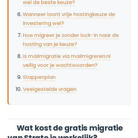
wel de beste keuze?
Wanneer loont vrije hostingkeuze de
investering wel?
Hoe migreer je zonder lock-in naar de
hosting van je keuze?
Is mailmigratie via mailmigreren.nl
veilig voor je wachtwoorden?
Stappenplan
Veelgestelde vragen
Wat kost de gratis migratie
van Strato je werkelijk?