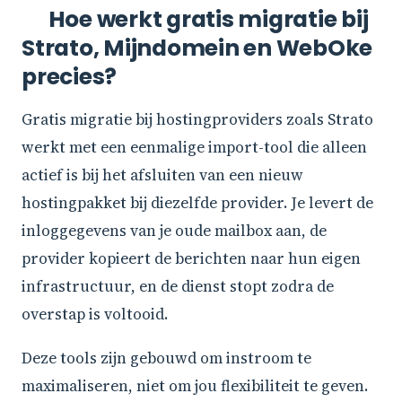
Hoe werkt gratis migratie bij
Strato, Mijndomein en WebOke
precies?
Gratis migratie bij hostingproviders zoals Strato
werkt met een eenmalige import-tool die alleen
actief is bij het afsluiten van een nieuw
hostingpakket bij diezelfde provider. Je levert de
inloggegevens van je oude mailbox aan, de
provider kopieert de berichten naar hun eigen
infrastructuur, en de dienst stopt zodra de
overstap is voltooid.
Deze tools zijn gebouwd om instroom te
maximaliseren, niet om jou flexibiliteit te geven.