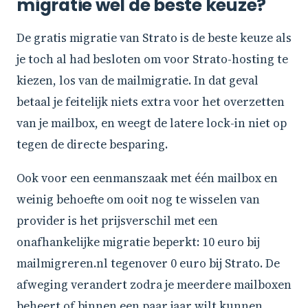
migratie wel de beste keuze?
De gratis migratie van Strato is de beste keuze als
je toch al had besloten om voor Strato-hosting te
kiezen, los van de mailmigratie. In dat geval
betaal je feitelijk niets extra voor het overzetten
van je mailbox, en weegt de latere lock-in niet op
tegen de directe besparing.
Ook voor een eenmanszaak met één mailbox en
weinig behoefte om ooit nog te wisselen van
provider is het prijsverschil met een
onafhankelijke migratie beperkt: 10 euro bij
mailmigreren.nl tegenover 0 euro bij Strato. De
afweging verandert zodra je meerdere mailboxen
beheert of binnen een paar jaar wilt kunnen