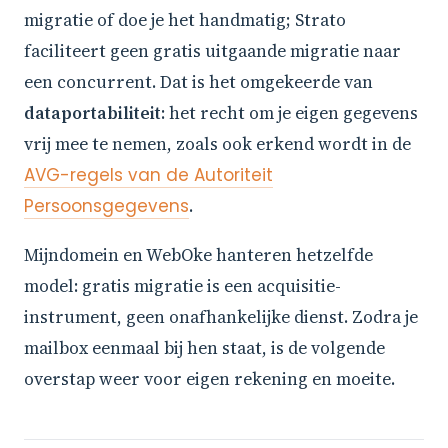
migratie of doe je het handmatig; Strato
faciliteert geen gratis uitgaande migratie naar
een concurrent. Dat is het omgekeerde van
dataportabiliteit
: het recht om je eigen gegevens
vrij mee te nemen, zoals ook erkend wordt in de
AVG-regels van de Autoriteit
Persoonsgegevens
.
Mijndomein en WebOke hanteren hetzelfde
model: gratis migratie is een acquisitie-
instrument, geen onafhankelijke dienst. Zodra je
mailbox eenmaal bij hen staat, is de volgende
overstap weer voor eigen rekening en moeite.