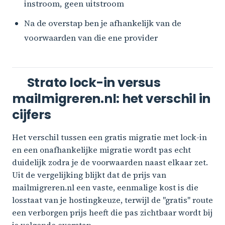
instroom, geen uitstroom
Na de overstap ben je afhankelijk van de
voorwaarden van die ene provider
Strato lock-in versus
mailmigreren.nl: het verschil in
cijfers
Het verschil tussen een gratis migratie met lock-in
en een onafhankelijke migratie wordt pas echt
duidelijk zodra je de voorwaarden naast elkaar zet.
Uit de vergelijking blijkt dat de prijs van
mailmigreren.nl een vaste, eenmalige kost is die
losstaat van je hostingkeuze, terwijl de "gratis" route
een verborgen prijs heeft die pas zichtbaar wordt bij