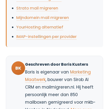
Strato mail migreren
Mijndomein mail migreren
YourHosting alternatief
IMAP-instellingen per provider
Geschreven door Boris Kusters
BK
Boris is eigenaar van
Marketing
Maatwerk
, bouwer van Sirob AI
CRM en mailmigreren.nl. Hij heeft
persoonlijk meer dan 850
mailboxen gemigreerd voor mkb-