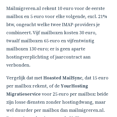
Mailmigreren.nl rekent 10 euro voor de eerste
mailbox en 5 euro voor elke volgende, excl. 21%
btw, ongeacht welke twee IMAP-providers je
combineert. Vijf mailboxen kosten 30 euro,
twaalf mailboxen 65 euro en vijfentwintig
mailboxen 130 euro; er is geen aparte
hostingverplichting of jaarcontract aan
verbonden.
Vergelijk dat met
Hoasted MailSync
, dat 15 euro
per mailbox rekent, of de
YourHosting
Migratieservice
voor 25 euro per mailbox: beide
zijn losse diensten zonder hostingdwang, maar
wel duurder per mailbox dan mailmigreren.nl.