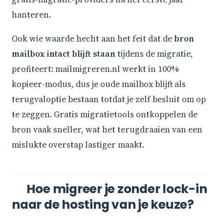
hanteren.
Ook wie waarde hecht aan het feit dat de
bron
mailbox intact blijft staan
tijdens de migratie,
profiteert: mailmigreren.nl werkt in 100%
kopieer-modus, dus je oude mailbox blijft als
terugvaloptie bestaan totdat je zelf besluit om op
te zeggen. Gratis migratietools ontkoppelen de
bron vaak sneller, wat het terugdraaien van een
mislukte overstap lastiger maakt.
Hoe migreer je zonder lock-in
naar de hosting van je keuze?