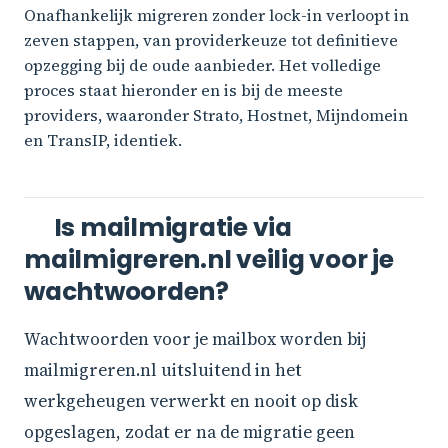
Onafhankelijk migreren zonder lock-in verloopt in
zeven stappen, van providerkeuze tot definitieve
opzegging bij de oude aanbieder. Het volledige
proces staat hieronder en is bij de meeste
providers, waaronder Strato, Hostnet, Mijndomein
en TransIP, identiek.
Is mailmigratie via
mailmigreren.nl veilig voor je
wachtwoorden?
Wachtwoorden voor je mailbox worden bij
mailmigreren.nl uitsluitend in het
werkgeheugen verwerkt en nooit op disk
opgeslagen, zodat er na de migratie geen