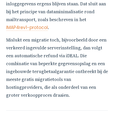
inloggegevens ergens blijven staan. Dat sluit aan
bij het principe van dataminimalisatie rond
mailtransport, zoals beschreven in het
IMAP4rev1-protocol
.
Mislukt een migratie toch, bijvoorbeeld door een
verkeerd ingevulde serverinstelling, dan volgt
een automatische refund via iDEAL. Die
combinatie van beperkte gegevensopslag en een
ingebouwde terugbetaalgarantie ontbreekt bij de
meeste gratis migratietools van
hostingproviders, die als onderdeel van een
groter verkoopproces draaien.