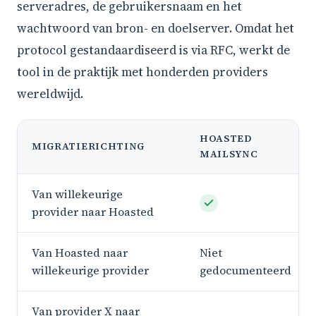
serveradres, de gebruikersnaam en het
wachtwoord van bron- en doelserver. Omdat het
protocol gestandaardiseerd is via RFC, werkt de
tool in de praktijk met honderden providers
wereldwijd.
HOASTED
MIGRATIERICHTING
MAILSYNC
Van willekeurige
provider naar Hoasted
Van Hoasted naar
Niet
willekeurige provider
gedocumenteerd
Van provider X naar