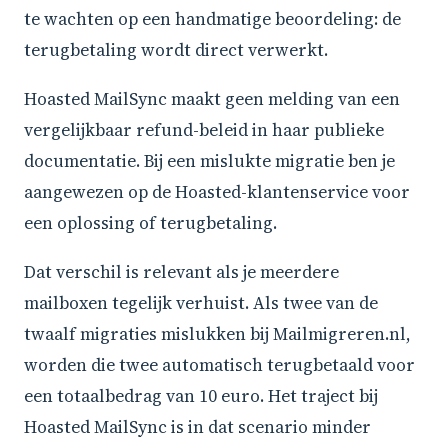
te wachten op een handmatige beoordeling: de
terugbetaling wordt direct verwerkt.
Hoasted MailSync maakt geen melding van een
vergelijkbaar refund-beleid in haar publieke
documentatie. Bij een mislukte migratie ben je
aangewezen op de Hoasted-klantenservice voor
een oplossing of terugbetaling.
Dat verschil is relevant als je meerdere
mailboxen tegelijk verhuist. Als twee van de
twaalf migraties mislukken bij Mailmigreren.nl,
worden die twee automatisch terugbetaald voor
een totaalbedrag van 10 euro. Het traject bij
Hoasted MailSync is in dat scenario minder