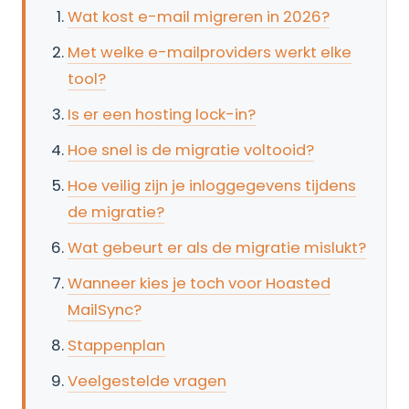
Wat kost e-mail migreren in 2026?
Met welke e-mailproviders werkt elke
tool?
Is er een hosting lock-in?
Hoe snel is de migratie voltooid?
Hoe veilig zijn je inloggegevens tijdens
de migratie?
Wat gebeurt er als de migratie mislukt?
Wanneer kies je toch voor Hoasted
MailSync?
Stappenplan
Veelgestelde vragen