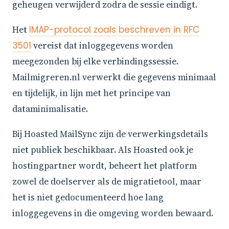
geheugen verwijderd zodra de sessie eindigt.
Het
IMAP-protocol zoals beschreven in RFC
3501
vereist dat inloggegevens worden
meegezonden bij elke verbindingssessie.
Mailmigreren.nl verwerkt die gegevens minimaal
en tijdelijk, in lijn met het principe van
dataminimalisatie.
Bij Hoasted MailSync zijn de verwerkingsdetails
niet publiek beschikbaar. Als Hoasted ook je
hostingpartner wordt, beheert het platform
zowel de doelserver als de migratietool, maar
het is niet gedocumenteerd hoe lang
inloggegevens in die omgeving worden bewaard.