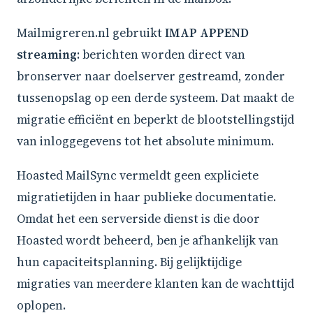
Mailmigreren.nl gebruikt
IMAP APPEND
streaming
: berichten worden direct van
bronserver naar doelserver gestreamd, zonder
tussenopslag op een derde systeem. Dat maakt de
migratie efficiënt en beperkt de blootstellingstijd
van inloggegevens tot het absolute minimum.
Hoasted MailSync vermeldt geen expliciete
migratietijden in haar publieke documentatie.
Omdat het een serverside dienst is die door
Hoasted wordt beheerd, ben je afhankelijk van
hun capaciteitsplanning. Bij gelijktijdige
migraties van meerdere klanten kan de wachttijd
oplopen.