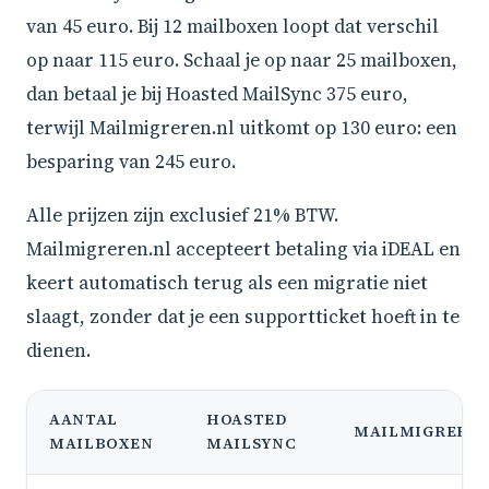
van 45 euro. Bij 12 mailboxen loopt dat verschil
op naar 115 euro. Schaal je op naar 25 mailboxen,
dan betaal je bij Hoasted MailSync 375 euro,
terwijl Mailmigreren.nl uitkomt op 130 euro: een
besparing van 245 euro.
Alle prijzen zijn exclusief 21% BTW.
Mailmigreren.nl accepteert betaling via iDEAL en
keert automatisch terug als een migratie niet
slaagt, zonder dat je een supportticket hoeft in te
dienen.
AANTAL
HOASTED
MAILMIGREREN
MAILBOXEN
MAILSYNC