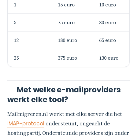
1
15 euro
10 euro
5
75 euro
30 euro
12
180 euro
65 euro
25
375 euro
130 euro
Met welke e-mailproviders
werkt elke tool?
Mailmigreren.nl werkt met elke server die het
IMAP-protocol
ondersteunt, ongeacht de
hostingpartij. Ondersteunde providers zijn onder