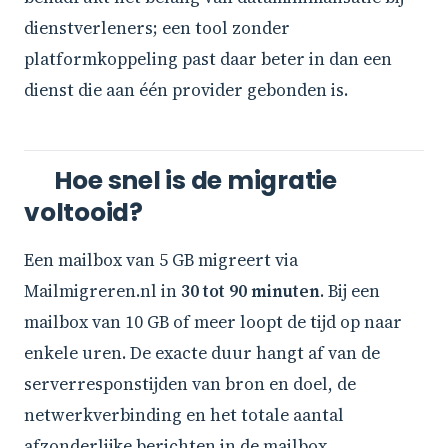
dienstverleners; een tool zonder
platformkoppeling past daar beter in dan een
dienst die aan één provider gebonden is.
Hoe snel is de migratie
voltooid?
Een mailbox van 5 GB migreert via
Mailmigreren.nl in
30 tot 90 minuten
. Bij een
mailbox van 10 GB of meer loopt de tijd op naar
enkele uren. De exacte duur hangt af van de
serverresponstijden van bron en doel, de
netwerkverbinding en het totale aantal
afzonderlijke berichten in de mailbox.