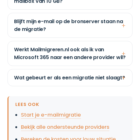
mailbox van 10 GB?
Blijft mijn e-mail op de bronserver staan na
de migratie?
Werkt Mailmigreren.nl ook als ik van
Microsoft 365 naar een andere provider wil?
Wat gebeurt er als een migratie niet slaagt?
LEES OOK
Start je e-mailmigratie
Bekijk alle ondersteunde providers
Bereken de kosten voor jouw situatie