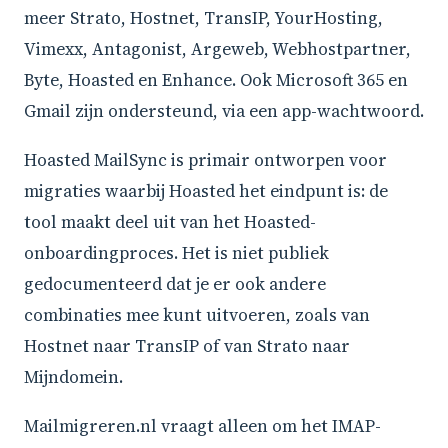
meer Strato, Hostnet, TransIP, YourHosting,
Vimexx, Antagonist, Argeweb, Webhostpartner,
Byte, Hoasted en Enhance. Ook Microsoft 365 en
Gmail zijn ondersteund, via een app-wachtwoord.
Hoasted MailSync is primair ontworpen voor
migraties waarbij Hoasted het eindpunt is: de
tool maakt deel uit van het Hoasted-
onboardingproces. Het is niet publiek
gedocumenteerd dat je er ook andere
combinaties mee kunt uitvoeren, zoals van
Hostnet naar TransIP of van Strato naar
Mijndomein.
Mailmigreren.nl vraagt alleen om het IMAP-