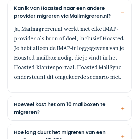
Kan ik van Hoasted naar een andere
provider migreren via Mailmigreren.nl?
Ja, Mailmigreren.nl werkt met elke IMAP-
provider als bron of doel, inclusief Hoasted.
Je hebt alleen de IMAP-inloggegevens van je
Hoasted-mailbox nodig, die je vindt in het
Hoasted-klantenportaal. Hoasted MailSync
ondersteunt dit omgekeerde scenario niet.
Hoeveel kost het om 10 mailboxen te
migreren?
Hoe lang duurt het migreren van een