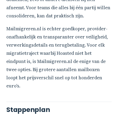
afneemt. Voor teams die alles bij één partij willen
consolideren, kan dat praktisch zijn.
Mailmigreren.nl is echter goedkoper, provider-
onafhankelijk en transparanter over veiligheid,
verwerkingsdetails en terugbetaling. Voor elk
migratietraject waarbij Hoasted niet het
eindpunt is, is Mailmigreren.nl de enige van de
twee opties. Bij grotere aantallen mailboxen
loopt het prijsverschil snel op tot honderden
euro's.
Stappenplan