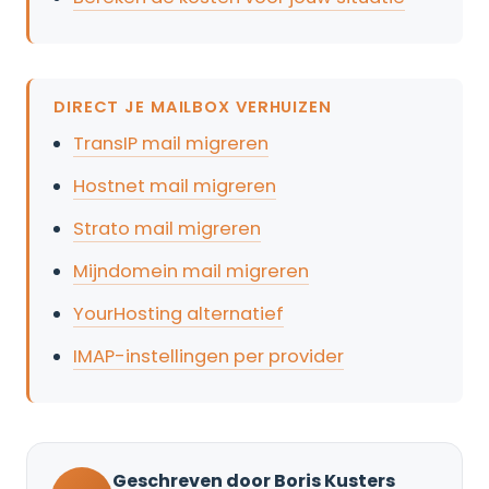
DIRECT JE MAILBOX VERHUIZEN
TransIP mail migreren
Hostnet mail migreren
Strato mail migreren
Mijndomein mail migreren
YourHosting alternatief
IMAP-instellingen per provider
Geschreven door Boris Kusters