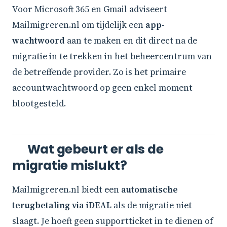
Voor Microsoft 365 en Gmail adviseert
Mailmigreren.nl om tijdelijk een
app-
wachtwoord
aan te maken en dit direct na de
migratie in te trekken in het beheercentrum van
de betreffende provider. Zo is het primaire
accountwachtwoord op geen enkel moment
blootgesteld.
Wat gebeurt er als de
migratie mislukt?
Mailmigreren.nl biedt een
automatische
terugbetaling via iDEAL
als de migratie niet
slaagt. Je hoeft geen supportticket in te dienen of