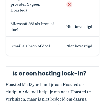
provider Y (geen
Hoasted)
Microsoft 365 als bron of
Niet bevestigd
doel
Gmail als bron of doel
Niet bevestigd
Is er een hosting lock-in?
Hoasted MailSync bindt je aan Hoasted als
eindpunt: de tool helpt je om naar Hoasted te
verhuizen, maar is niet bedoeld om daarna