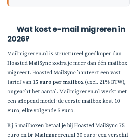
Wat kost e-mail migreren in
2026?
Mailmigreren.nl is structureel goedkoper dan
Hoasted MailSync zodra je meer dan één mailbox
migreert. Hoasted MailSync hanteert een vast
tarief van
15 euro per mailbox
(excl. 21% BTW),
ongeacht het aantal. Mailmigreren.nl werkt met
een aflopend model: de eerste mailbox kost 10
euro, elke volgende 5 euro.
Bij 5 mailboxen betaal je bij Hoasted MailSync 75
euro en bij Mailmigreren.nl 30 euro: een verschil