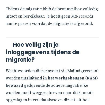
Tijdens de migratie blijft de bronmailbox volledig
intact en bereikbaar. Je hoeft geen MX-records
aan te passen voordat de migratie is afgerond.
Hoe veilig zijn je
inloggegevens tijdens de
migratie?
Wachtwoorden die je invoert via Mailmigreren.nl
worden
uitsluitend in het werkgeheugen (RAM)
bewaard
gedurende de actieve migratie. Ze
worden nooit weggeschreven naar disk, nooit
opgeslagen in een database en direct uit het