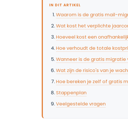
IN DIT ARTIKEL
Waarom is de gratis mail-migra
Wat kost het verplichte jaarco
Hoeveel kost een onafhankelijk
Hoe verhoudt de totale kostprij
Wanneer is de gratis migratie
Wat zijn de risico's van je wa
Hoe bereken je zelf of gratis m
Stappenplan
Veelgestelde vragen