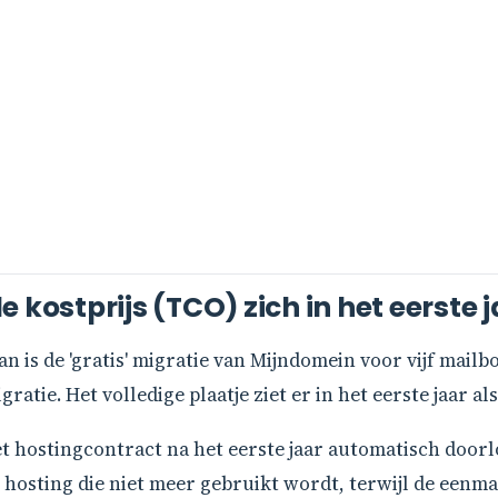
 kostprijs (TCO) zich in het eerste 
an is de 'gratis' migratie van Mijndomein voor vijf mail
tie. Het volledige plaatje ziet er in het eerste jaar als 
et hostingcontract na het eerste jaar automatisch door
 hosting die niet meer gebruikt wordt, terwijl de eenma