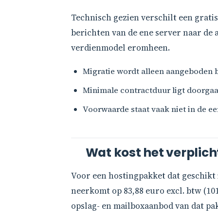
Technisch gezien verschilt een gratis
berichten van de ene server naar de a
verdienmodel eromheen.
Migratie wordt alleen aangeboden 
Minimale contractduur ligt doorga
Voorwaarde staat vaak niet in de ee
Wat kost het verplich
Voor een hostingpakket dat geschikt i
neerkomt op 83,88 euro excl. btw (101,
opslag- en mailboxaanbod van dat pak