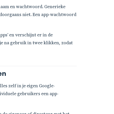
rsnaam en wachtwoord. Generieke
 doorgaans niet. Een app-wachtwoord
ps' en verschijnt er in de
e na gebruik in twee klikken, zodat
en
lles zelf in je eigen Google-
ividuele gebruikers een app-